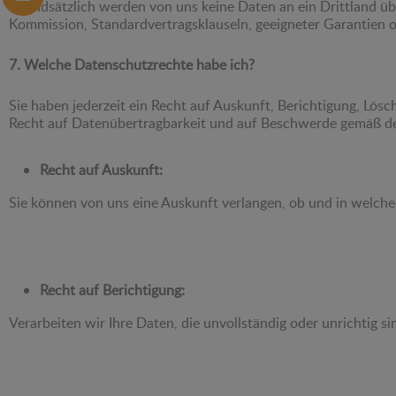
Grundsätzlich werden von uns keine Daten an ein Drittland üb
Kommission, Standardvertragsklauseln, geeigneter Garantien o
7. Welche Datenschutzrechte habe ich?
Sie haben jederzeit ein Recht auf Auskunft, Berichtigung, Lös
Recht auf Datenübertragbarkeit und auf Beschwerde gemäß d
Recht auf Auskunft:
Sie können von uns eine Auskunft verlangen, ob und in welch
Recht auf Berichtigung:
Verarbeiten wir Ihre Daten, die unvollständig oder unrichtig s