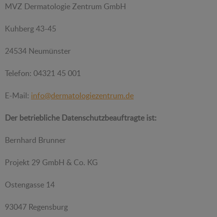
MVZ Dermatologie Zentrum GmbH
Kuhberg 43-45
24534 Neumünster
Telefon: 04321 45 001
E-Mail:
info@dermatologiezentrum.de
Der betriebliche Datenschutzbeauftragte ist:
Bernhard Brunner
Projekt 29 GmbH & Co. KG
Ostengasse 14
93047 Regensburg