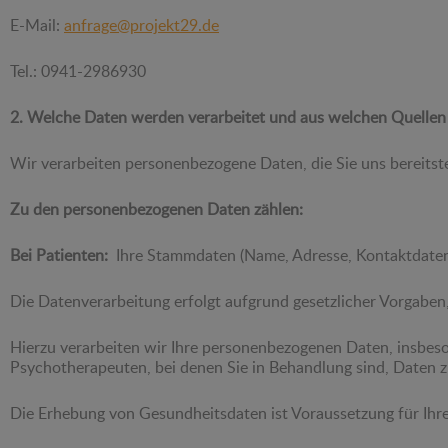
E-Mail:
anfrage@projekt29.de
Tel.: 0941-2986930
2. Welche Daten werden verarbeitet und aus welchen Quelle
Wir verarbeiten personenbezogene Daten, die Sie uns bereitst
Zu den personenbezogenen Daten zählen:
Bei Patienten:
Ihre Stammdaten (Name, Adresse, Kontaktdaten)
Die Datenverarbeitung erfolgt aufgrund gesetzlicher Vorgaben
Hierzu verarbeiten wir Ihre personenbezogenen Daten, insbes
Psychotherapeuten, bei denen Sie in Behandlung sind, Daten zur
Die Erhebung von Gesundheitsdaten ist Voraussetzung für Ihre