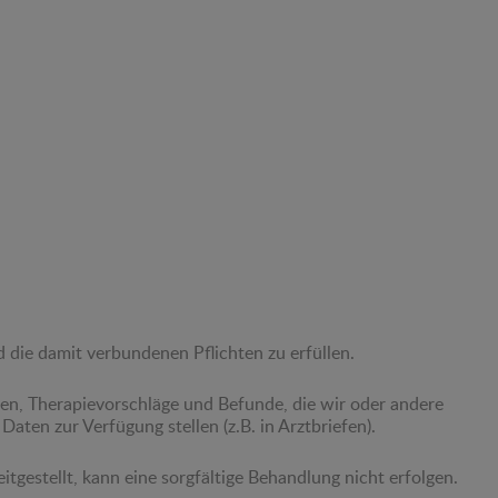
die damit verbundenen Pflichten zu erfüllen.
en, Therapievorschläge und Befunde, die wir oder andere
ten zur Verfügung stellen (z.B. in Arztbriefen).
gestellt, kann eine sorgfältige Behandlung nicht erfolgen.