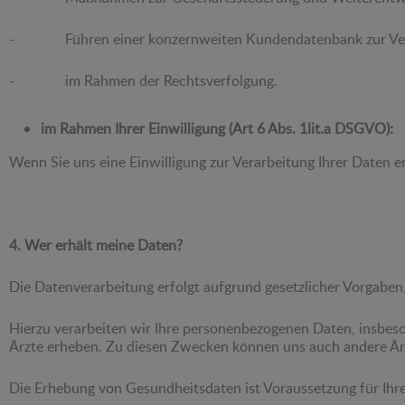
- Führen einer konzernweiten Kundendatenbank zur Verb
- im Rahmen der Rechtsverfolgung.
im Rahmen Ihrer Einwilligung (Art 6 Abs. 1lit.a DSGVO):
Wenn Sie uns eine Einwilligung zur Verarbeitung Ihrer Daten e
4. Wer erhält meine Daten?
Die Datenverarbeitung erfolgt aufgrund gesetzlicher Vorgaben
Hierzu verarbeiten wir Ihre personenbezogenen Daten, insbes
Ärzte erheben. Zu diesen Zwecken können uns auch andere Ärzte
Die Erhebung von Gesundheitsdaten ist Voraussetzung für Ihre