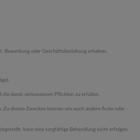
aft, Bewerbung oder Geschäftsbeziehung erhalten.
äge).
die damit verbundenen Pflichten zu erfüllen.
en. Zu diesen Zwecken können uns auch andere Ärzte oder
gestellt, kann eine sorgfältige Behandlung nicht erfolgen.