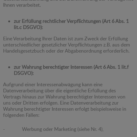
Ihnen verarbeitet.
zur Erfüllung rechtlicher Verpflichtungen (Art 6 Abs. 1
lit.c DSGVO):
Eine Verarbeitung Ihrer Daten ist zum Zweck der Erfüllung
unterschiedlicher gesetzlicher Verpflichtungen z.B. aus dem
Handelsgesetzbuch oder der Abgabenordnung erforderlich.
zur Wahrung berechtigter Interessen (Art 6 Abs. 1 lit.f
DSGVO):
Aufgrund einer Interessenabwägung kann eine
Datenverarbeitung über die eigentliche Erfüllung des
Vertrags hinaus zur Wahrung berechtigter Interessen von
uns oder Dritten erfolgen. Eine Datenverarbeitung zur
Wahrung berechtigter Interessen erfolgt beispielsweise in
folgenden Fällen:
- Werbung oder Marketing (siehe Nr. 4),