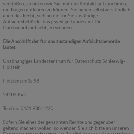
verstoßen, so bitten wir Sie, mit uns Kontakt aufzunehmen,
um Fragen aufklären zu können. Sie haben selbstverständlich
auch das Recht, sich an die für Sie zuständige
Aufsichtsbehörde, das jeweilige Landesamt für
Datenschutzaufsicht, zu wenden.
Die Anschrift der für uns zuständigen Aufsichtsbehörde
lautet:
Unabhängiges Landeszentrum für Datenschutz Schleswig-
Holstein
Holstenstraße 98
24103 Kiel
Telefon: 0431 988-1220
Sofern Sie eines der genannten Rechte uns gegenüber
geltend machen wollen, so wenden Sie sich bitte an unseren
Datenschutzbeauftragten. Im Zweifel können wir zusätzliche