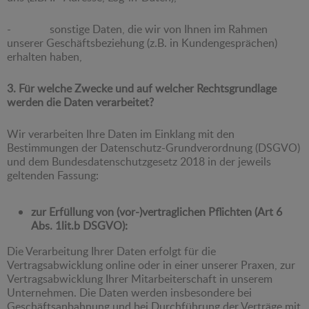
- sonstige Daten, die wir von Ihnen im Rahmen
unserer Geschäftsbeziehung (z.B. in Kundengesprächen)
erhalten haben,
3. Für welche Zwecke und auf welcher Rechtsgrundlage
werden die Daten verarbeitet?
Wir verarbeiten Ihre Daten im Einklang mit den
Bestimmungen der Datenschutz-Grundverordnung (DSGVO)
und dem Bundesdatenschutzgesetz 2018 in der jeweils
geltenden Fassung:
zur Erfüllung von (vor-)vertraglichen Pflichten (Art 6
Abs. 1lit.b DSGVO):
Die Verarbeitung Ihrer Daten erfolgt für die
Vertragsabwicklung online oder in einer unserer Praxen, zur
Vertragsabwicklung Ihrer Mitarbeiterschaft in unserem
Unternehmen. Die Daten werden insbesondere bei
Geschäftsanbahnung und bei Durchführung der Verträge mit