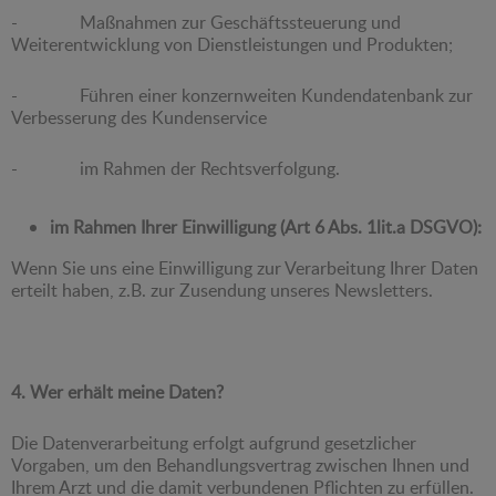
- Maßnahmen zur Geschäftssteuerung und
Weiterentwicklung von Dienstleistungen und Produkten;
- Führen einer konzernweiten Kundendatenbank zur
Verbesserung des Kundenservice
- im Rahmen der Rechtsverfolgung.
im Rahmen Ihrer Einwilligung (Art 6 Abs. 1lit.a DSGVO):
Wenn Sie uns eine Einwilligung zur Verarbeitung Ihrer Daten
erteilt haben, z.B. zur Zusendung unseres Newsletters.
4. Wer erhält meine Daten?
Die Datenverarbeitung erfolgt aufgrund gesetzlicher
Vorgaben, um den Behandlungsvertrag zwischen Ihnen und
Ihrem Arzt und die damit verbundenen Pflichten zu erfüllen.