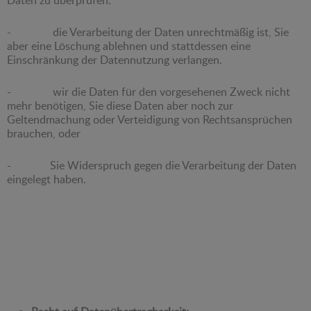
- die Verarbeitung der Daten unrechtmäßig ist, Sie
aber eine Löschung ablehnen und stattdessen eine
Einschränkung der Datennutzung verlangen.
- wir die Daten für den vorgesehenen Zweck nicht
mehr benötigen, Sie diese Daten aber noch zur
Geltendmachung oder Verteidigung von Rechtsansprüchen
brauchen, oder
- Sie Widerspruch gegen die Verarbeitung der Daten
eingelegt haben.