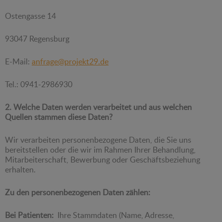
Ostengasse 14
93047 Regensburg
E-Mail:
anfrage@projekt29.de
Tel.: 0941-2986930
2. Welche Daten werden verarbeitet und aus welchen
Quellen stammen diese Daten?
Wir verarbeiten personenbezogene Daten, die Sie uns
bereitstellen oder die wir im Rahmen Ihrer Behandlung,
Mitarbeiterschaft, Bewerbung oder Geschäftsbeziehung
erhalten.
Zu den personenbezogenen Daten zählen:
Bei Patienten:
Ihre Stammdaten (Name, Adresse,