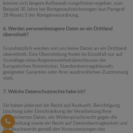
können sich längere Aufbewah-rungsfristen ergeben, zum
Beispiel 30 Jahre bei Röntgenaufzeichnungen laut Paragraf
28 Absatz 3 der Röntgenverordnung.
6. Werden personenbezogene Daten an ein Drittland
übermittelt?
Grundsätzlich werden von uns keine Daten an ein Drittland
übermittelt. Eine Übermittlung findet im Einzelfall nur auf
Grundlage eines Angemessenheitsbeschlusses der
Europäischen Kommission, Standardvertragsklauseln,
geeigneter Garantien oder Ihrer ausdrücklichen Zustimmung
statt.
7. Welche Datenschutzrechte habe ich?
Sie haben jederzeit ein Recht auf Auskunft, Berichtigung,
Löschung oder Einschränkung der Verarbeitung Ihrer
gespeicherten Daten, ein Widerspruchsrecht gegen die
Verarbeitung sowie ein Recht auf Datenübertragbarkeit und
auf Beschwerde gemäß den Voraussetzungen des