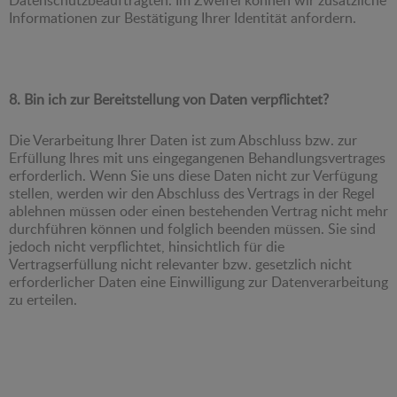
Informationen zur Bestätigung Ihrer Identität anfordern.
8. Bin ich zur Bereitstellung von Daten verpflichtet?
Die Verarbeitung Ihrer Daten ist zum Abschluss bzw. zur
Erfüllung Ihres mit uns eingegangenen Behandlungsvertrages
erforderlich. Wenn Sie uns diese Daten nicht zur Verfügung
stellen, werden wir den Abschluss des Vertrags in der Regel
ablehnen müssen oder einen bestehenden Vertrag nicht mehr
durchführen können und folglich beenden müssen. Sie sind
jedoch nicht verpflichtet, hinsichtlich für die
Vertragserfüllung nicht relevanter bzw. gesetzlich nicht
erforderlicher Daten eine Einwilligung zur Datenverarbeitung
zu erteilen.