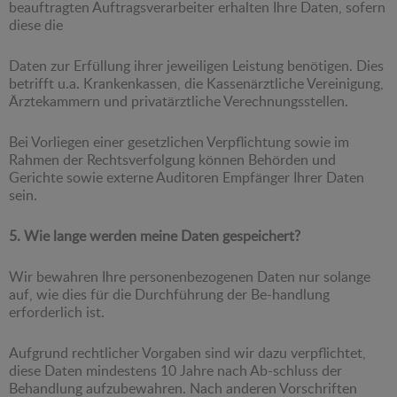
beauftragten Auftragsverarbeiter erhalten Ihre Daten, sofern
diese die
Daten zur Erfüllung ihrer jeweiligen Leistung benötigen. Dies
betrifft u.a. Krankenkassen, die Kassenärztliche Vereinigung,
Ärztekammern und privatärztliche Verechnungsstellen.
Bei Vorliegen einer gesetzlichen Verpflichtung sowie im
Rahmen der Rechtsverfolgung können Behörden und
Gerichte sowie externe Auditoren Empfänger Ihrer Daten
sein.
5. Wie lange werden meine Daten gespeichert?
Wir bewahren Ihre personenbezogenen Daten nur solange
auf, wie dies für die Durchführung der Be-handlung
erforderlich ist.
Aufgrund rechtlicher Vorgaben sind wir dazu verpflichtet,
diese Daten mindestens 10 Jahre nach Ab-schluss der
Behandlung aufzubewahren. Nach anderen Vorschriften