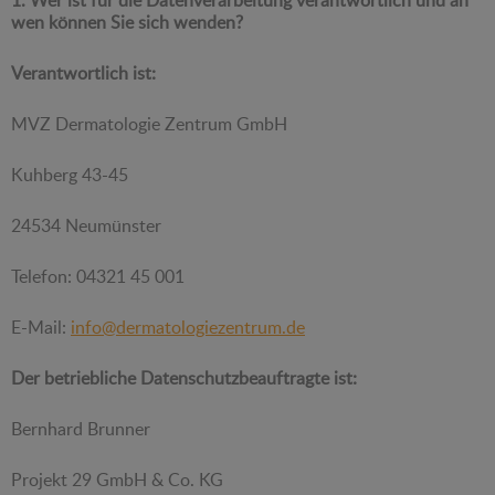
wen können Sie sich wenden?
Verantwortlich ist:
MVZ Dermatologie Zentrum GmbH
Kuhberg 43-45
24534 Neumünster
Telefon: 04321 45 001
E-Mail:
info@dermatologiezentrum.de
Der betriebliche Datenschutzbeauftragte ist:
Bernhard Brunner
Projekt 29 GmbH & Co. KG