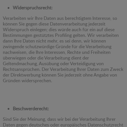
Widerspruchsrecht:
Verarbeiten wir Ihre Daten aus berechtigtem Interesse, so
können Sie gegen diese Datenverarbeitung jederzeit
Widerspruch einlegen; dies würde auch für ein auf diese
Bestimmungen gestütztes Profiling gelten. Wir verarbeiten
dann Ihre Daten nicht mehr, es sei denn, wir können
zwingende schutzwürdige Gründe für die Verarbeitung
nachweisen, die Ihre Interessen, Rechte und Freiheiten
überwiegen oder die Verarbeitung dient der
Geltendmachung, Ausübung oder Verteidigung von
Rechtsansprüchen. Der Verarbeitung Ihrer Daten zum Zweck
der Direktwerbung können Sie jederzeit ohne Angabe von
Gründen widersprechen.
Beschwerderecht:
Sind Sie der Meinung, dass wir bei der Verarbeitung Ihrer
Daten gegen deutsches oder europäisches Datenschutzrecht