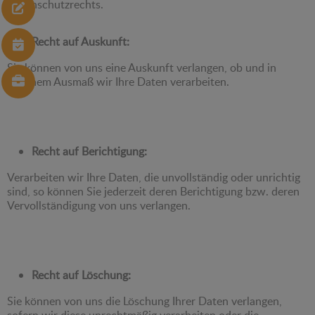
Datenschutzrechts.
Recht auf Auskunft:
Sie können von uns eine Auskunft verlangen, ob und in
welchem Ausmaß wir Ihre Daten verarbeiten.
Recht auf Berichtigung:
Verarbeiten wir Ihre Daten, die unvollständig oder unrichtig
sind, so können Sie jederzeit deren Berichtigung bzw. deren
Vervollständigung von uns verlangen.
Recht auf Löschung:
Sie können von uns die Löschung Ihrer Daten verlangen,
sofern wir diese unrechtmäßig verarbeiten oder die