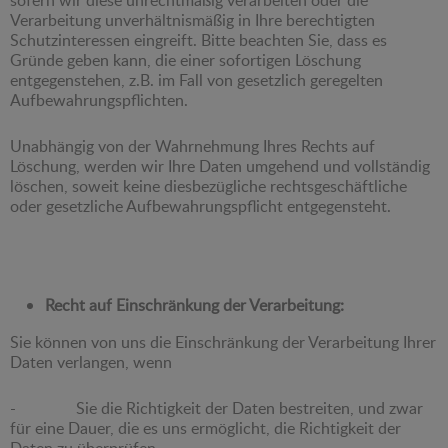
Verarbeitung unverhältnismäßig in Ihre berechtigten
Schutzinteressen eingreift. Bitte beachten Sie, dass es
Gründe geben kann, die einer sofortigen Löschung
entgegenstehen, z.B. im Fall von gesetzlich geregelten
Aufbewahrungspflichten.
Unabhängig von der Wahrnehmung Ihres Rechts auf
Löschung, werden wir Ihre Daten umgehend und vollständig
löschen, soweit keine diesbezügliche rechtsgeschäftliche
oder gesetzliche Aufbewahrungspflicht entgegensteht.
Recht auf Einschränkung der Verarbeitung:
Sie können von uns die Einschränkung der Verarbeitung Ihrer
Daten verlangen, wenn
- Sie die Richtigkeit der Daten bestreiten, und zwar
für eine Dauer, die es uns ermöglicht, die Richtigkeit der
Daten zu überprüfen.