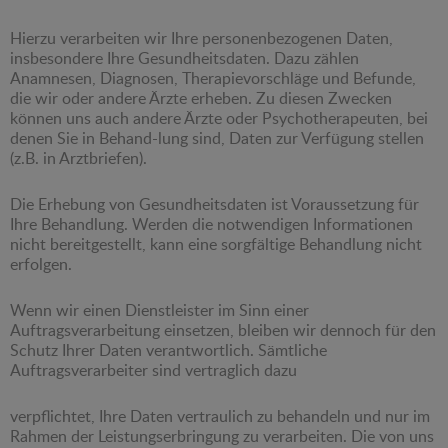
Hierzu verarbeiten wir Ihre personenbezogenen Daten,
insbesondere Ihre Gesundheitsdaten. Dazu zählen
Anamnesen, Diagnosen, Therapievorschläge und Befunde,
die wir oder andere Ärzte erheben. Zu diesen Zwecken
können uns auch andere Ärzte oder Psychotherapeuten, bei
denen Sie in Behand-lung sind, Daten zur Verfügung stellen
(z.B. in Arztbriefen).
Die Erhebung von Gesundheitsdaten ist Voraussetzung für
Ihre Behandlung. Werden die notwendigen Informationen
nicht bereitgestellt, kann eine sorgfältige Behandlung nicht
erfolgen.
Wenn wir einen Dienstleister im Sinn einer
Auftragsverarbeitung einsetzen, bleiben wir dennoch für den
Schutz Ihrer Daten verantwortlich. Sämtliche
Auftragsverarbeiter sind vertraglich dazu
verpflichtet, Ihre Daten vertraulich zu behandeln und nur im
Rahmen der Leistungserbringung zu verarbeiten. Die von uns