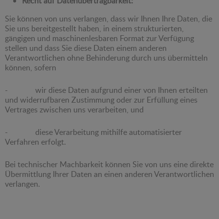
Recht auf Datenübertragbarkeit:
Sie können von uns verlangen, dass wir Ihnen Ihre Daten, die
Sie uns bereitgestellt haben, in einem strukturierten,
gängigen und maschinenlesbaren Format zur Verfügung
stellen und dass Sie diese Daten einem anderen
Verantwortlichen ohne Behinderung durch uns übermitteln
können, sofern
- wir diese Daten aufgrund einer von Ihnen erteilten
und widerrufbaren Zustimmung oder zur Erfüllung eines
Vertrages zwischen uns verarbeiten, und
- diese Verarbeitung mithilfe automatisierter
Verfahren erfolgt.
Bei technischer Machbarkeit können Sie von uns eine direkte
Übermittlung Ihrer Daten an einen anderen Verantwortlichen
verlangen.