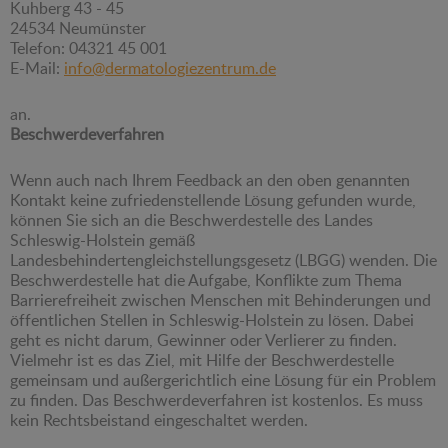
Kuhberg 43 - 45
24534 Neumünster
Telefon: 04321 45 001
E-Mail:
info@dermatologiezentrum.de
an.
Beschwerdeverfahren
Wenn auch nach Ihrem Feedback an den oben genannten
Kontakt keine zufriedenstellende Lösung gefunden wurde,
können Sie sich an die Beschwerdestelle des Landes
Schleswig-Holstein gemäß
Landesbehindertengleichstellungsgesetz (LBGG) wenden. Die
Beschwerdestelle hat die Aufgabe, Konflikte zum Thema
Barrierefreiheit zwischen Menschen mit Behinderungen und
öffentlichen Stellen in Schleswig-Holstein zu lösen. Dabei
geht es nicht darum, Gewinner oder Verlierer zu finden.
Vielmehr ist es das Ziel, mit Hilfe der Beschwerdestelle
gemeinsam und außergerichtlich eine Lösung für ein Problem
zu finden. Das Beschwerdeverfahren ist kostenlos. Es muss
kein Rechtsbeistand eingeschaltet werden.