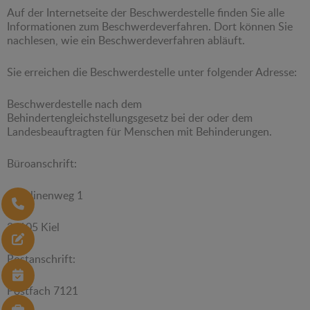
Auf der Internetseite der Beschwerdestelle finden Sie alle
Informationen zum Beschwerdeverfahren. Dort können Sie
nachlesen, wie ein Beschwerdeverfahren abläuft.
Sie erreichen die Beschwerdestelle unter folgender Adresse:
Beschwerdestelle nach dem
Behindertengleichstellungsgesetz bei der oder dem
Landesbeauftragten für Menschen mit Behinderungen.
Büroanschrift:
Karolinenweg 1
24105 Kiel
Postanschrift:
Postfach 7121