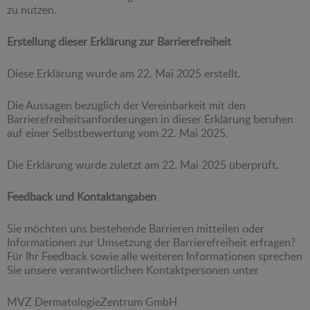
zu nutzen.
Erstellung dieser Erklärung zur Barrierefreiheit
Diese Erklärung wurde am 22. Mai 2025 erstellt.
Die Aussagen bezüglich der Vereinbarkeit mit den
Barrierefreiheitsanforderungen in dieser Erklärung beruhen
auf einer Selbstbewertung vom 22. Mai 2025.
Die Erklärung wurde zuletzt am 22. Mai 2025 überprüft.
Feedback und Kontaktangaben
Sie möchten uns bestehende Barrieren mitteilen oder
Informationen zur Umsetzung der Barrierefreiheit erfragen?
Für Ihr Feedback sowie alle weiteren Informationen sprechen
Sie unsere verantwortlichen Kontaktpersonen unter
MVZ DermatologieZentrum GmbH