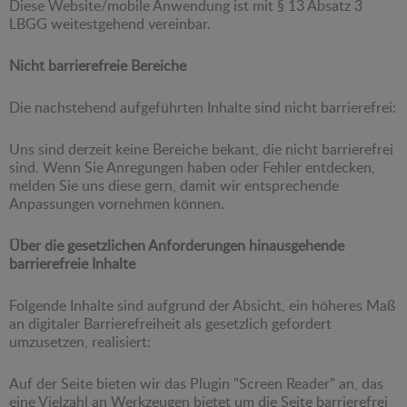
Diese Website/mobile Anwendung ist mit § 13 Absatz 3
LBGG weitestgehend vereinbar.
Nicht barrierefreie Bereiche
Die nachstehend aufgeführten Inhalte sind nicht barrierefrei:
Uns sind derzeit keine Bereiche bekant, die nicht barrierefrei
sind. Wenn Sie Anregungen haben oder Fehler entdecken,
melden Sie uns diese gern, damit wir entsprechende
Anpassungen vornehmen können.
Über die gesetzlichen Anforderungen hinausgehende
barrierefreie Inhalte
Folgende Inhalte sind aufgrund der Absicht, ein höheres Maß
an digitaler Barrierefreiheit als gesetzlich gefordert
umzusetzen, realisiert:
Auf der Seite bieten wir das Plugin "Screen Reader" an, das
eine Vielzahl an Werkzeugen bietet um die Seite barrierefrei