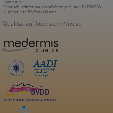
Impressum
Datenschutz
Informationspflichten gem. Art. 13 DSGVO
KI-gesteuerte Telefonassistenz
Qualität auf höchstem Niveau