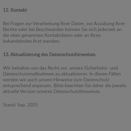
12. Kontakt
Bei Fragen zur Verarbeitung Ihrer Daten, zur Ausübung Ihrer
Rechte oder bei Beschwerden können Sie sich jederzeit an
die oben genannten Kontaktdaten oder an Ihren
behandelnden Arzt wenden.
13. Aktualisierung des Datenschutzhinweises
Wir behalten uns das Recht vor, unsere Sicherheits- und
Datenschutzmaßnahmen zu aktualisieren. In diesen Fällen
werden wir auch unsere Hinweise zum Datenschutz
entsprechend anpassen. Bitte beachten Sie daher die jeweils
aktuelle Version unseres Datenschutzhinweises.
Stand: Sep. 2025