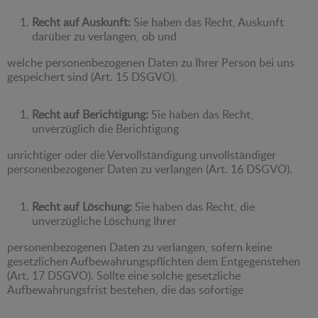
Recht auf Auskunft:
Sie haben das Recht, Auskunft
darüber zu verlangen, ob und
welche personenbezogenen Daten zu Ihrer Person bei uns
gespeichert sind (Art. 15 DSGVO).
Recht auf Berichtigung:
Sie haben das Recht,
unverzüglich die Berichtigung
unrichtiger oder die Vervollständigung unvollständiger
personenbezogener Daten zu verlangen (Art. 16 DSGVO).
Recht auf Löschung:
Sie haben das Recht, die
unverzügliche Löschung Ihrer
personenbezogenen Daten zu verlangen, sofern keine
gesetzlichen Aufbewahrungspflichten dem Entgegenstehen
(Art. 17 DSGVO). Sollte eine solche gesetzliche
Aufbewahrungsfrist bestehen, die das sofortige