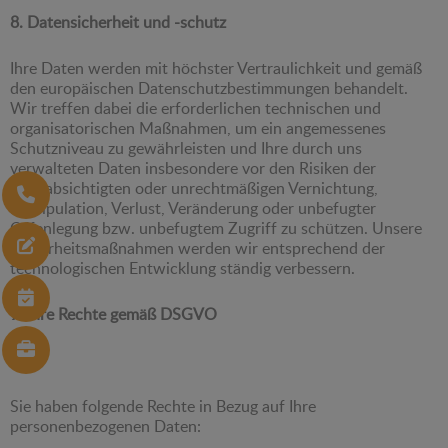
8. Datensicherheit und -schutz
Ihre Daten werden mit höchster Vertraulichkeit und gemäß
den europäischen Datenschutzbestimmungen behandelt.
Wir treffen dabei die erforderlichen technischen und
organisatorischen Maßnahmen, um ein angemessenes
Schutzniveau zu gewährleisten und Ihre durch uns
verwalteten Daten insbesondere vor den Risiken der
unbeabsichtigten oder unrechtmäßigen Vernichtung,
Manipulation, Verlust, Veränderung oder unbefugter
Offenlegung bzw. unbefugtem Zugriff zu schützen. Unsere
Sicherheitsmaßnahmen werden wir entsprechend der
technologischen Entwicklung ständig verbessern.
9. Ihre Rechte gemäß DSGVO
Sie haben folgende Rechte in Bezug auf Ihre
personenbezogenen Daten: