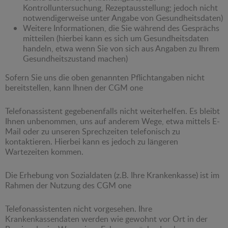
Kontrolluntersuchung, Rezeptausstellung; jedoch nicht
notwendigerweise unter Angabe von Gesundheitsdaten)
Weitere Informationen, die Sie während des Gesprächs
mitteilen (hierbei kann es sich um Gesundheitsdaten
handeln, etwa wenn Sie von sich aus Angaben zu Ihrem
Gesundheitszustand machen)
Sofern Sie uns die oben genannten Pflichtangaben nicht
bereitstellen, kann Ihnen der CGM one
Telefonassistent gegebenenfalls nicht weiterhelfen. Es bleibt
Ihnen unbenommen, uns auf anderem Wege, etwa mittels E-
Mail oder zu unseren Sprechzeiten telefonisch zu
kontaktieren. Hierbei kann es jedoch zu längeren
Wartezeiten kommen.
Die Erhebung von Sozialdaten (z.B. Ihre Krankenkasse) ist im
Rahmen der Nutzung des CGM one
Telefonassistenten nicht vorgesehen. Ihre
Krankenkassendaten werden wie gewohnt vor Ort in der