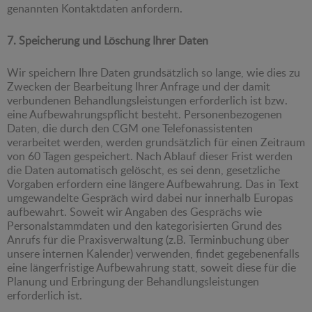
genannten Kontaktdaten anfordern.
7. Speicherung und Löschung Ihrer Daten
Wir speichern Ihre Daten grundsätzlich so lange, wie dies zu
Zwecken der Bearbeitung Ihrer Anfrage und der damit
verbundenen Behandlungsleistungen erforderlich ist bzw.
eine Aufbewahrungspflicht besteht. Personenbezogenen
Daten, die durch den CGM one Telefonassistenten
verarbeitet werden, werden grundsätzlich für einen Zeitraum
von 60 Tagen gespeichert. Nach Ablauf dieser Frist werden
die Daten automatisch gelöscht, es sei denn, gesetzliche
Vorgaben erfordern eine längere Aufbewahrung. Das in Text
umgewandelte Gespräch wird dabei nur innerhalb Europas
aufbewahrt. Soweit wir Angaben des Gesprächs wie
Personalstammdaten und den kategorisierten Grund des
Anrufs für die Praxisverwaltung (z.B. Terminbuchung über
unsere internen Kalender) verwenden, findet gegebenenfalls
eine längerfristige Aufbewahrung statt, soweit diese für die
Planung und Erbringung der Behandlungsleistungen
erforderlich ist.