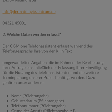
info@dermatologiezentrum.de
04321 45001
2. Welche Daten werden erfasst?
Der CGM one Telefonassistent erfasst während des
Telefongesprächs Ihre von der KI in Text
umgewandelten Angaben, die im Rahmen der Bearbeitung
Ihrer Anfrage einschließlich der Erfassung Ihrer Einwilligung
für die Nutzung des Telefonassistenten und die weitere
Terminplanung unserer Praxis benötigt werden. Dazu
gehören unter anderem:
Name (Pflichtangabe)
Geburtsdatum (Pflichtangabe)
Telefonnummer (Pflichtangabe)
Grund des Anrufs (Pflichtangabe, z.B.