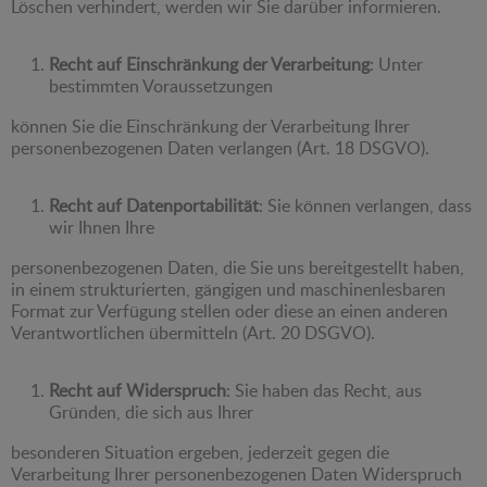
Löschen verhindert, werden wir Sie darüber informieren.
Recht auf Einschränkung der Verarbeitung
: Unter
bestimmten Voraussetzungen
können Sie die Einschränkung der Verarbeitung Ihrer
personenbezogenen Daten verlangen (Art. 18 DSGVO).
Recht auf Datenportabilität
: Sie können verlangen, dass
wir Ihnen Ihre
personenbezogenen Daten, die Sie uns bereitgestellt haben,
in einem strukturierten, gängigen und maschinenlesbaren
Format zur Verfügung stellen oder diese an einen anderen
Verantwortlichen übermitteln (Art. 20 DSGVO).
Recht auf Widerspruch
: Sie haben das Recht, aus
Gründen, die sich aus Ihrer
besonderen Situation ergeben, jederzeit gegen die
Verarbeitung Ihrer personenbezogenen Daten Widerspruch