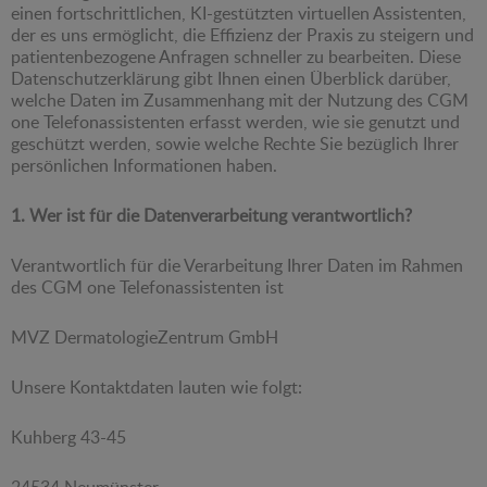
einen fortschrittlichen, KI-gestützten virtuellen Assistenten,
der es uns ermöglicht, die Effizienz der Praxis zu steigern und
patientenbezogene Anfragen schneller zu bearbeiten. Diese
Datenschutzerklärung gibt Ihnen einen Überblick darüber,
welche Daten im Zusammenhang mit der Nutzung des CGM
one Telefonassistenten erfasst werden, wie sie genutzt und
geschützt werden, sowie welche Rechte Sie bezüglich Ihrer
persönlichen Informationen haben.
1. Wer ist für die Datenverarbeitung verantwortlich?
Verantwortlich für die Verarbeitung Ihrer Daten im Rahmen
des CGM one Telefonassistenten ist
MVZ DermatologieZentrum GmbH
Unsere Kontaktdaten lauten wie folgt:
Kuhberg 43-45
24534 Neumünster