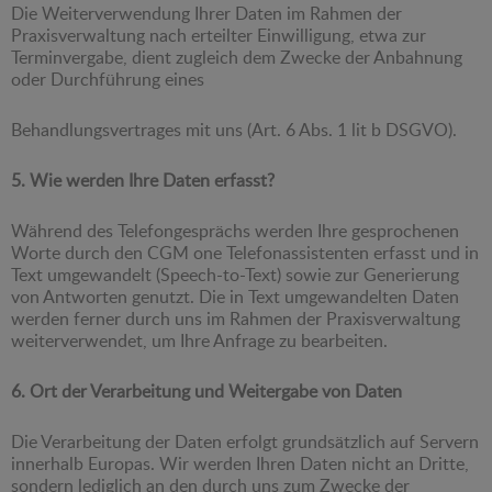
Die Weiterverwendung Ihrer Daten im Rahmen der
Praxisverwaltung nach erteilter Einwilligung, etwa zur
Terminvergabe, dient zugleich dem Zwecke der Anbahnung
oder Durchführung eines
Behandlungsvertrages mit uns (Art. 6 Abs. 1 lit b DSGVO).
5. Wie werden Ihre Daten erfasst?
Während des Telefongesprächs werden Ihre gesprochenen
Worte durch den CGM one Telefonassistenten erfasst und in
Text umgewandelt (Speech-to-Text) sowie zur Generierung
von Antworten genutzt. Die in Text umgewandelten Daten
werden ferner durch uns im Rahmen der Praxisverwaltung
weiterverwendet, um Ihre Anfrage zu bearbeiten.
6. Ort der Verarbeitung und Weitergabe von Daten
Die Verarbeitung der Daten erfolgt grundsätzlich auf Servern
innerhalb Europas. Wir werden Ihren Daten nicht an Dritte,
sondern lediglich an den durch uns zum Zwecke der