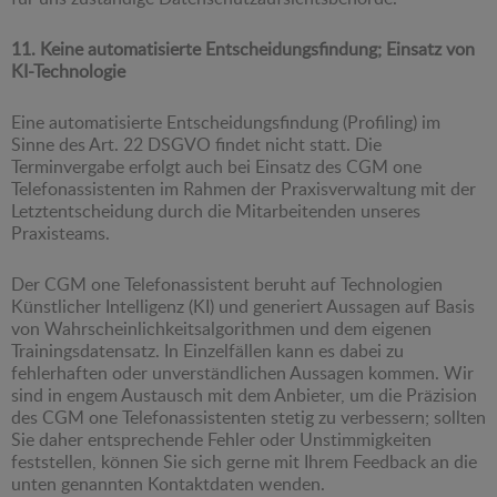
11. Keine automatisierte Entscheidungsfindung; Einsatz von
KI-Technologie
Eine automatisierte Entscheidungsfindung (Profiling) im
Sinne des Art. 22 DSGVO findet nicht statt. Die
Terminvergabe erfolgt auch bei Einsatz des CGM one
Telefonassistenten im Rahmen der Praxisverwaltung mit der
Letztentscheidung durch die Mitarbeitenden unseres
Praxisteams.
Der CGM one Telefonassistent beruht auf Technologien
Künstlicher Intelligenz (KI) und generiert Aussagen auf Basis
von Wahrscheinlichkeitsalgorithmen und dem eigenen
Trainingsdatensatz. In Einzelfällen kann es dabei zu
fehlerhaften oder unverständlichen Aussagen kommen. Wir
sind in engem Austausch mit dem Anbieter, um die Präzision
des CGM one Telefonassistenten stetig zu verbessern; sollten
Sie daher entsprechende Fehler oder Unstimmigkeiten
feststellen, können Sie sich gerne mit Ihrem Feedback an die
unten genannten Kontaktdaten wenden.