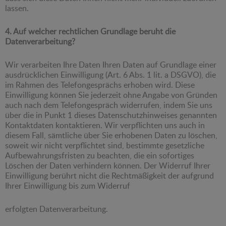
lassen.
4. Auf welcher rechtlichen Grundlage beruht die
Datenverarbeitung?
Wir verarbeiten Ihre Daten Ihren Daten auf Grundlage einer
ausdrücklichen Einwilligung (Art. 6 Abs. 1 lit. a DSGVO), die
im Rahmen des Telefongesprächs erhoben wird. Diese
Einwilligung können Sie jederzeit ohne Angabe von Gründen
auch nach dem Telefongespräch widerrufen, indem Sie uns
über die in Punkt 1 dieses Datenschutzhinweises genannten
Kontaktdaten kontaktieren. Wir verpflichten uns auch in
diesem Fall, sämtliche über Sie erhobenen Daten zu löschen,
soweit wir nicht verpflichtet sind, bestimmte gesetzliche
Aufbewahrungsfristen zu beachten, die ein sofortiges
Löschen der Daten verhindern können. Der Widerruf Ihrer
Einwilligung berührt nicht die Rechtmäßigkeit der aufgrund
Ihrer Einwilligung bis zum Widerruf
erfolgten Datenverarbeitung.