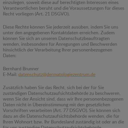
einzulegen, soweit diese auf berechtigten Interessen eines
Verantwortlichen beruht und die Voraussetzungen für dieses
Recht vorliegen (Art. 21 DSGVO).
Diese Rechte können Sie jederzeit ausüben, indem Sie uns
unter den angegebenen Kontaktdaten erreichen. Zudem
können Sie sich an unseren Datenschutzbeauftragten
wenden, insbesondere für Anregungen und Beschwerden
hinsichtlich der Verarbeitung Ihrer personenbezogenen
Daten:
Bernhard Brunner
E-Mail:
datenschutz@dermatologiezentrum.de
Zusätzlich haben Sie das Recht, sich bei der für Sie
zuständigen Datenschutzaufsichtsbehörde zu beschweren,
wenn Sie der Ansicht sind, dass wir Ihre personenbezogenen
Daten nicht in Übereinstimmung mit den gesetzlichen
Vorschriften verarbeiten (Art. 77 DSGVO). Sie können sich
dazu an die Datenschutzaufsichtsbehörde wenden, die für
Ihren Wohnort bzw. Ihr Bundesland zuständig ist oder an die
für uns zuständige Datenschutzaufsichtsbehörde.