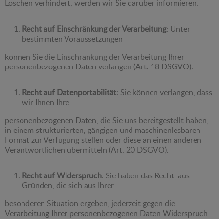
Löschen verhindert, werden wir Sie darüber informieren.
Recht auf Einschränkung der Verarbeitung
: Unter
bestimmten Voraussetzungen
können Sie die Einschränkung der Verarbeitung Ihrer
personenbezogenen Daten verlangen (Art. 18 DSGVO).
Recht auf Datenportabilität
: Sie können verlangen, dass
wir Ihnen Ihre
personenbezogenen Daten, die Sie uns bereitgestellt haben,
in einem strukturierten, gängigen und maschinenlesbaren
Format zur Verfügung stellen oder diese an einen anderen
Verantwortlichen übermitteln (Art. 20 DSGVO).
Recht auf Widerspruch
: Sie haben das Recht, aus
Gründen, die sich aus Ihrer
besonderen Situation ergeben, jederzeit gegen die
Verarbeitung Ihrer personenbezogenen Daten Widerspruch