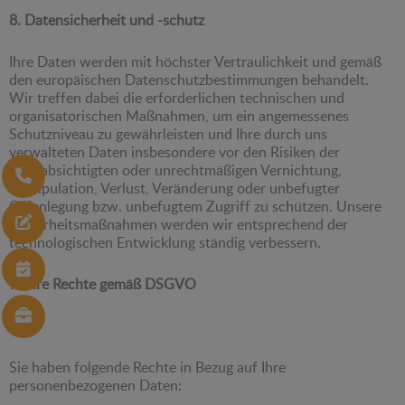
8. Datensicherheit und -schutz
Ihre Daten werden mit höchster Vertraulichkeit und gemäß
den europäischen Datenschutzbestimmungen behandelt.
Wir treffen dabei die erforderlichen technischen und
organisatorischen Maßnahmen, um ein angemessenes
Schutzniveau zu gewährleisten und Ihre durch uns
verwalteten Daten insbesondere vor den Risiken der
unbeabsichtigten oder unrechtmäßigen Vernichtung,
Manipulation, Verlust, Veränderung oder unbefugter
Offenlegung bzw. unbefugtem Zugriff zu schützen. Unsere
Sicherheitsmaßnahmen werden wir entsprechend der
technologischen Entwicklung ständig verbessern.
9. Ihre Rechte gemäß DSGVO
Sie haben folgende Rechte in Bezug auf Ihre
personenbezogenen Daten: