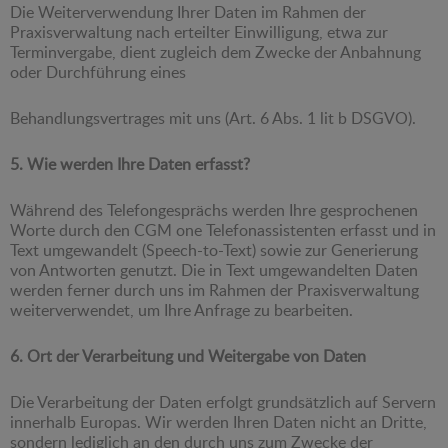
Die Weiterverwendung Ihrer Daten im Rahmen der
Praxisverwaltung nach erteilter Einwilligung, etwa zur
Terminvergabe, dient zugleich dem Zwecke der Anbahnung
oder Durchführung eines
Behandlungsvertrages mit uns (Art. 6 Abs. 1 lit b DSGVO).
5. Wie werden Ihre Daten erfasst?
Während des Telefongesprächs werden Ihre gesprochenen
Worte durch den CGM one Telefonassistenten erfasst und in
Text umgewandelt (Speech-to-Text) sowie zur Generierung
von Antworten genutzt. Die in Text umgewandelten Daten
werden ferner durch uns im Rahmen der Praxisverwaltung
weiterverwendet, um Ihre Anfrage zu bearbeiten.
6. Ort der Verarbeitung und Weitergabe von Daten
Die Verarbeitung der Daten erfolgt grundsätzlich auf Servern
innerhalb Europas. Wir werden Ihren Daten nicht an Dritte,
sondern lediglich an den durch uns zum Zwecke der