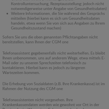
Kontrolluntersuchung, Rezeptausstellung; jedoch nicht
notwendigerweise unter Angabe von Gesundheitsdaten)
Weitere Informationen, die Sie während des Gesprächs
mitteilen (hierbei kann es sich um Gesundheitsdaten
handeln, etwa wenn Sie von sich aus Angaben zu Ihrem
Gesundheitszustand machen)
Sofern Sie uns die oben genannten Pflichtangaben nicht
bereitstellen, kann Ihnen der CGM one
Telefonassistent gegebenenfalls nicht weiterhelfen. Es bleibt
Ihnen unbenommen, uns auf anderem Wege, etwa mittels E-
Mail oder zu unseren Sprechzeiten telefonisch zu
kontaktieren. Hierbei kann es jedoch zu längeren
Wartezeiten kommen.
Die Erhebung von Sozialdaten (z.B. Ihre Krankenkasse) ist im
Rahmen der Nutzung des CGM one
Telefonassistenten nicht vorgesehen. Ihre
Krankenkassendaten werden wie gewohnt vor Ort in der