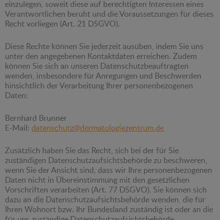
einzulegen, soweit diese auf berechtigten Interessen eines
Verantwortlichen beruht und die Voraussetzungen für dieses
Recht vorliegen (Art. 21 DSGVO).
Diese Rechte können Sie jederzeit ausüben, indem Sie uns
unter den angegebenen Kontaktdaten erreichen. Zudem
können Sie sich an unseren Datenschutzbeauftragten
wenden, insbesondere für Anregungen und Beschwerden
hinsichtlich der Verarbeitung Ihrer personenbezogenen
Daten:
Bernhard Brunner
E-Mail:
datenschutz@dermatologiezentrum.de
Zusätzlich haben Sie das Recht, sich bei der für Sie
zuständigen Datenschutzaufsichtsbehörde zu beschweren,
wenn Sie der Ansicht sind, dass wir Ihre personenbezogenen
Daten nicht in Übereinstimmung mit den gesetzlichen
Vorschriften verarbeiten (Art. 77 DSGVO). Sie können sich
dazu an die Datenschutzaufsichtsbehörde wenden, die für
Ihren Wohnort bzw. Ihr Bundesland zuständig ist oder an die
für uns zuständige Datenschutzaufsichtsbehörde.