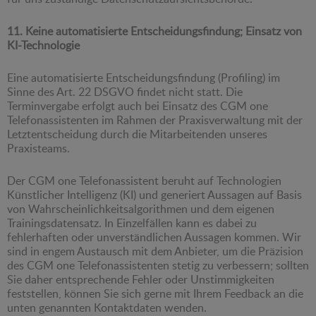
11. Keine automatisierte Entscheidungsfindung; Einsatz von
KI-Technologie
Eine automatisierte Entscheidungsfindung (Profiling) im
Sinne des Art. 22 DSGVO findet nicht statt. Die
Terminvergabe erfolgt auch bei Einsatz des CGM one
Telefonassistenten im Rahmen der Praxisverwaltung mit der
Letztentscheidung durch die Mitarbeitenden unseres
Praxisteams.
Der CGM one Telefonassistent beruht auf Technologien
Künstlicher Intelligenz (KI) und generiert Aussagen auf Basis
von Wahrscheinlichkeitsalgorithmen und dem eigenen
Trainingsdatensatz. In Einzelfällen kann es dabei zu
fehlerhaften oder unverständlichen Aussagen kommen. Wir
sind in engem Austausch mit dem Anbieter, um die Präzision
des CGM one Telefonassistenten stetig zu verbessern; sollten
Sie daher entsprechende Fehler oder Unstimmigkeiten
feststellen, können Sie sich gerne mit Ihrem Feedback an die
unten genannten Kontaktdaten wenden.