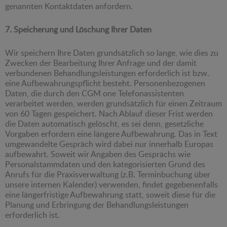
genannten Kontaktdaten anfordern.
7. Speicherung und Löschung Ihrer Daten
Wir speichern Ihre Daten grundsätzlich so lange, wie dies zu
Zwecken der Bearbeitung Ihrer Anfrage und der damit
verbundenen Behandlungsleistungen erforderlich ist bzw.
eine Aufbewahrungspflicht besteht. Personenbezogenen
Daten, die durch den CGM one Telefonassistenten
verarbeitet werden, werden grundsätzlich für einen Zeitraum
von 60 Tagen gespeichert. Nach Ablauf dieser Frist werden
die Daten automatisch gelöscht, es sei denn, gesetzliche
Vorgaben erfordern eine längere Aufbewahrung. Das in Text
umgewandelte Gespräch wird dabei nur innerhalb Europas
aufbewahrt. Soweit wir Angaben des Gesprächs wie
Personalstammdaten und den kategorisierten Grund des
Anrufs für die Praxisverwaltung (z.B. Terminbuchung über
unsere internen Kalender) verwenden, findet gegebenenfalls
eine längerfristige Aufbewahrung statt, soweit diese für die
Planung und Erbringung der Behandlungsleistungen
erforderlich ist.