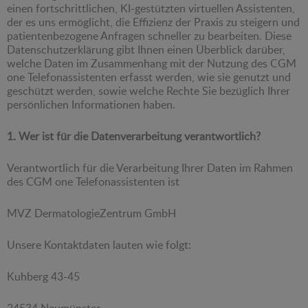
einen fortschrittlichen, KI-gestützten virtuellen Assistenten,
der es uns ermöglicht, die Effizienz der Praxis zu steigern und
patientenbezogene Anfragen schneller zu bearbeiten. Diese
Datenschutzerklärung gibt Ihnen einen Überblick darüber,
welche Daten im Zusammenhang mit der Nutzung des CGM
one Telefonassistenten erfasst werden, wie sie genutzt und
geschützt werden, sowie welche Rechte Sie bezüglich Ihrer
persönlichen Informationen haben.
1. Wer ist für die Datenverarbeitung verantwortlich?
Verantwortlich für die Verarbeitung Ihrer Daten im Rahmen
des CGM one Telefonassistenten ist
MVZ DermatologieZentrum GmbH
Unsere Kontaktdaten lauten wie folgt:
Kuhberg 43-45
24534 Neumünster