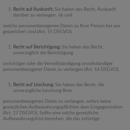
Recht auf Auskunft:
Sie haben das Recht, Auskunft
darüber zu verlangen, ob und
welche personenbezogenen Daten zu Ihrer Person bei uns
gespeichert sind (Art. 15 DSGVO).
Recht auf Berichtigung:
Sie haben das Recht,
unverzüglich die Berichtigung
unrichtiger oder die Vervollständigung unvollständiger
personenbezogener Daten zu verlangen (Art. 16 DSGVO).
Recht auf Löschung:
Sie haben das Recht, die
unverzügliche Löschung Ihrer
personenbezogenen Daten zu verlangen, sofern keine
gesetzlichen Aufbewahrungspflichten dem Entgegenstehen
(Art. 17 DSGVO). Sollte eine solche gesetzliche
Aufbewahrungsfrist bestehen, die das sofortige