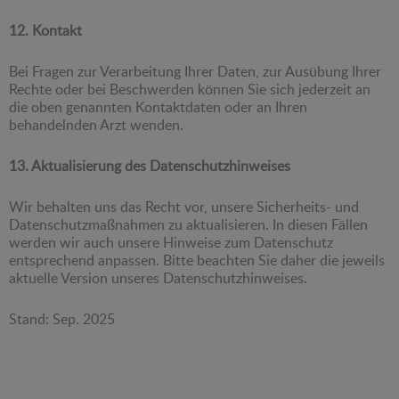
12. Kontakt
Bei Fragen zur Verarbeitung Ihrer Daten, zur Ausübung Ihrer
Rechte oder bei Beschwerden können Sie sich jederzeit an
die oben genannten Kontaktdaten oder an Ihren
behandelnden Arzt wenden.
13. Aktualisierung des Datenschutzhinweises
Wir behalten uns das Recht vor, unsere Sicherheits- und
Datenschutzmaßnahmen zu aktualisieren. In diesen Fällen
werden wir auch unsere Hinweise zum Datenschutz
entsprechend anpassen. Bitte beachten Sie daher die jeweils
aktuelle Version unseres Datenschutzhinweises.
Stand: Sep. 2025