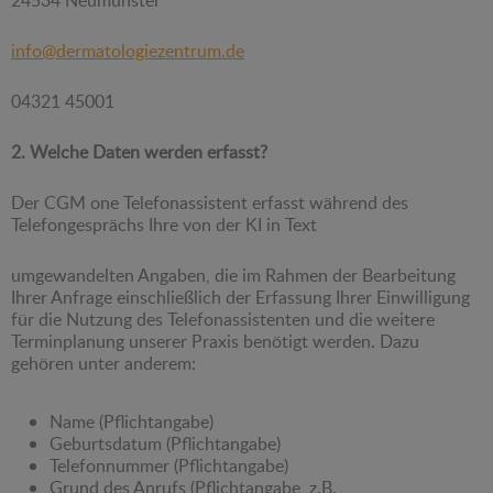
info@dermatologiezentrum.de
04321 45001
2. Welche Daten werden erfasst?
Der CGM one Telefonassistent erfasst während des
Telefongesprächs Ihre von der KI in Text
umgewandelten Angaben, die im Rahmen der Bearbeitung
Ihrer Anfrage einschließlich der Erfassung Ihrer Einwilligung
für die Nutzung des Telefonassistenten und die weitere
Terminplanung unserer Praxis benötigt werden. Dazu
gehören unter anderem:
Name (Pflichtangabe)
Geburtsdatum (Pflichtangabe)
Telefonnummer (Pflichtangabe)
Grund des Anrufs (Pflichtangabe, z.B.