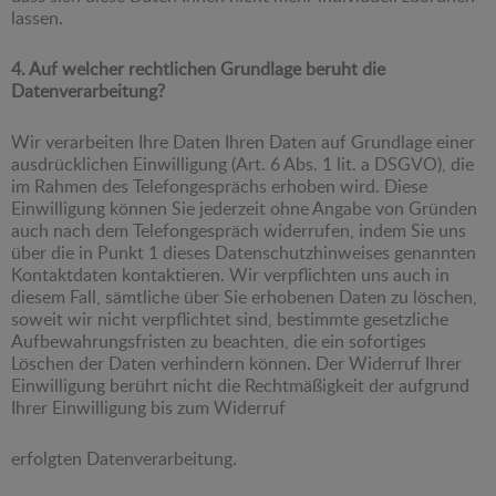
lassen.
4. Auf welcher rechtlichen Grundlage beruht die
Datenverarbeitung?
Wir verarbeiten Ihre Daten Ihren Daten auf Grundlage einer
ausdrücklichen Einwilligung (Art. 6 Abs. 1 lit. a DSGVO), die
im Rahmen des Telefongesprächs erhoben wird. Diese
Einwilligung können Sie jederzeit ohne Angabe von Gründen
auch nach dem Telefongespräch widerrufen, indem Sie uns
über die in Punkt 1 dieses Datenschutzhinweises genannten
Kontaktdaten kontaktieren. Wir verpflichten uns auch in
diesem Fall, sämtliche über Sie erhobenen Daten zu löschen,
soweit wir nicht verpflichtet sind, bestimmte gesetzliche
Aufbewahrungsfristen zu beachten, die ein sofortiges
Löschen der Daten verhindern können. Der Widerruf Ihrer
Einwilligung berührt nicht die Rechtmäßigkeit der aufgrund
Ihrer Einwilligung bis zum Widerruf
erfolgten Datenverarbeitung.