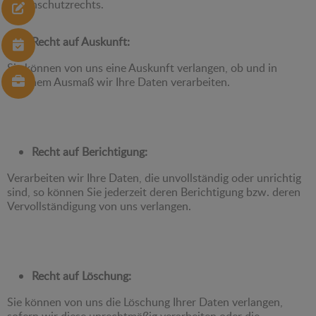
Datenschutzrechts.
Recht auf Auskunft:
Sie können von uns eine Auskunft verlangen, ob und in
welchem Ausmaß wir Ihre Daten verarbeiten.
Recht auf Berichtigung:
Verarbeiten wir Ihre Daten, die unvollständig oder unrichtig
sind, so können Sie jederzeit deren Berichtigung bzw. deren
Vervollständigung von uns verlangen.
Recht auf Löschung:
Sie können von uns die Löschung Ihrer Daten verlangen,
sofern wir diese unrechtmäßig verarbeiten oder die