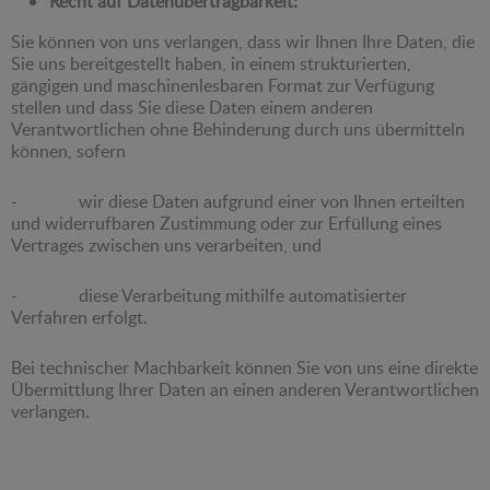
Recht auf Datenübertragbarkeit:
Sie können von uns verlangen, dass wir Ihnen Ihre Daten, die
Sie uns bereitgestellt haben, in einem strukturierten,
gängigen und maschinenlesbaren Format zur Verfügung
stellen und dass Sie diese Daten einem anderen
Verantwortlichen ohne Behinderung durch uns übermitteln
können, sofern
- wir diese Daten aufgrund einer von Ihnen erteilten
und widerrufbaren Zustimmung oder zur Erfüllung eines
Vertrages zwischen uns verarbeiten, und
- diese Verarbeitung mithilfe automatisierter
Verfahren erfolgt.
Bei technischer Machbarkeit können Sie von uns eine direkte
Übermittlung Ihrer Daten an einen anderen Verantwortlichen
verlangen.