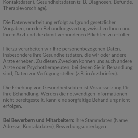
Kontaktdaten), Gesundheitsdaten (z. B. Diagnosen, Befunde,
Therapievorschläge).
Die Datenverarbeitung erfolgt aufgrund gesetzlicher
Vorgaben, um den Behandlungsvertrag zwischen Ihnen und
Ihrem Arzt und die damit verbundenen Pflichten zu erfüllen.
Hierzu verarbeiten wir Ihre personenbezogenen Daten,
insbesondere Ihre Gesundheitsdaten, die wir oder andere
Ärzte erheben. Zu diesen Zwecken können uns auch andere
Ärzte oder Psychotherapeuten, bei denen Sie in Behandlung
sind, Daten zur Verfügung stellen (z.B. in Arztbriefen).
Die Erhebung von Gesundheitsdaten ist Voraussetzung für
Ihre Behandlung. Werden die notwendigen Informationen
nicht bereitgestellt, kann eine sorgfältige Behandlung nicht
erfolgen.
Bei
Bewerbern und Mitarbeitern:
Ihre Stammdaten (Name,
Adresse, Kontaktdaten), Bewerbungsunterlagen