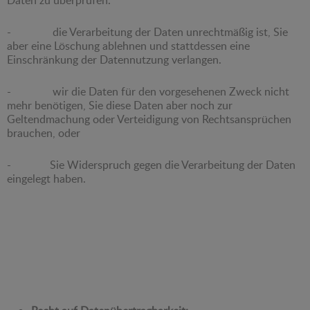
- die Verarbeitung der Daten unrechtmäßig ist, Sie
aber eine Löschung ablehnen und stattdessen eine
Einschränkung der Datennutzung verlangen.
- wir die Daten für den vorgesehenen Zweck nicht
mehr benötigen, Sie diese Daten aber noch zur
Geltendmachung oder Verteidigung von Rechtsansprüchen
brauchen, oder
- Sie Widerspruch gegen die Verarbeitung der Daten
eingelegt haben.