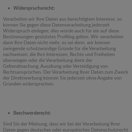
Widerspruchsrecht:
Verarbeiten wir Ihre Daten aus berechtigtem Interesse, so
können Sie gegen diese Datenverarbeitung jederzeit
Widerspruch einlegen; dies würde auch für ein auf diese
Bestimmungen gestütztes Profiling gelten. Wir verarbeiten
dann Ihre Daten nicht mehr, es sei denn, wir können
zwingende schutzwürdige Gründe für die Verarbeitung
nachweisen, die Ihre Interessen, Rechte und Freiheiten
überwiegen oder die Verarbeitung dient der
Geltendmachung, Ausübung oder Verteidigung von
Rechtsansprüchen. Der Verarbeitung Ihrer Daten zum Zweck
der Direktwerbung können Sie jederzeit ohne Angabe von
Gründen widersprechen.
Beschwerderecht:
Sind Sie der Meinung, dass wir bei der Verarbeitung Ihrer
Daten gegen deutsches oder europäisches Datenschutzrecht