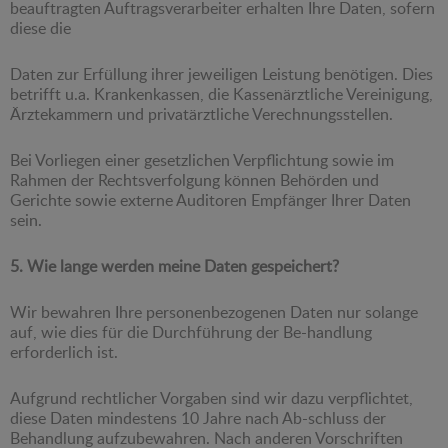
beauftragten Auftragsverarbeiter erhalten Ihre Daten, sofern
diese die
Daten zur Erfüllung ihrer jeweiligen Leistung benötigen. Dies
betrifft u.a. Krankenkassen, die Kassenärztliche Vereinigung,
Ärztekammern und privatärztliche Verechnungsstellen.
Bei Vorliegen einer gesetzlichen Verpflichtung sowie im
Rahmen der Rechtsverfolgung können Behörden und
Gerichte sowie externe Auditoren Empfänger Ihrer Daten
sein.
5. Wie lange werden meine Daten gespeichert?
Wir bewahren Ihre personenbezogenen Daten nur solange
auf, wie dies für die Durchführung der Be-handlung
erforderlich ist.
Aufgrund rechtlicher Vorgaben sind wir dazu verpflichtet,
diese Daten mindestens 10 Jahre nach Ab-schluss der
Behandlung aufzubewahren. Nach anderen Vorschriften