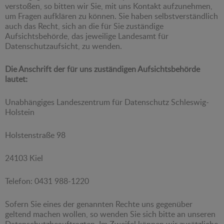
verstoßen, so bitten wir Sie, mit uns Kontakt aufzunehmen,
um Fragen aufklären zu können. Sie haben selbstverständlich
auch das Recht, sich an die für Sie zuständige
Aufsichtsbehörde, das jeweilige Landesamt für
Datenschutzaufsicht, zu wenden.
Die Anschrift der für uns zuständigen Aufsichtsbehörde
lautet:
Unabhängiges Landeszentrum für Datenschutz Schleswig-
Holstein
Holstenstraße 98
24103 Kiel
Telefon: 0431 988-1220
Sofern Sie eines der genannten Rechte uns gegenüber
geltend machen wollen, so wenden Sie sich bitte an unseren
Datenschutzbeauftragten. Im Zweifel können wir zusätzliche