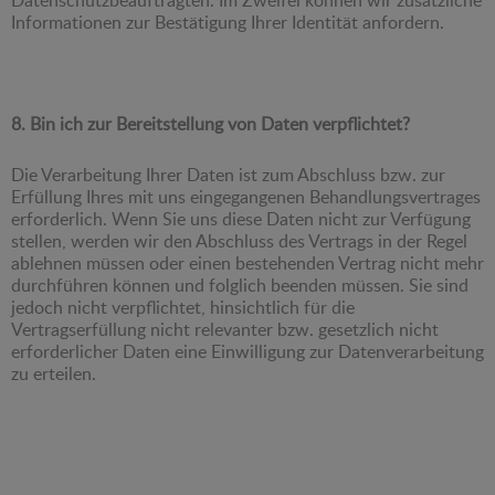
Informationen zur Bestätigung Ihrer Identität anfordern.
8. Bin ich zur Bereitstellung von Daten verpflichtet?
Die Verarbeitung Ihrer Daten ist zum Abschluss bzw. zur
Erfüllung Ihres mit uns eingegangenen Behandlungsvertrages
erforderlich. Wenn Sie uns diese Daten nicht zur Verfügung
stellen, werden wir den Abschluss des Vertrags in der Regel
ablehnen müssen oder einen bestehenden Vertrag nicht mehr
durchführen können und folglich beenden müssen. Sie sind
jedoch nicht verpflichtet, hinsichtlich für die
Vertragserfüllung nicht relevanter bzw. gesetzlich nicht
erforderlicher Daten eine Einwilligung zur Datenverarbeitung
zu erteilen.