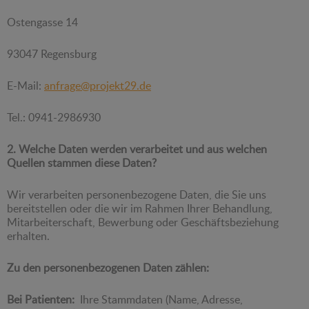
Ostengasse 14
93047 Regensburg
E-Mail:
anfrage@projekt29.de
Tel.: 0941-2986930
2. Welche Daten werden verarbeitet und aus welchen
Quellen stammen diese Daten?
Wir verarbeiten personenbezogene Daten, die Sie uns
bereitstellen oder die wir im Rahmen Ihrer Behandlung,
Mitarbeiterschaft, Bewerbung oder Geschäftsbeziehung
erhalten.
Zu den personenbezogenen Daten zählen:
Bei Patienten:
Ihre Stammdaten (Name, Adresse,