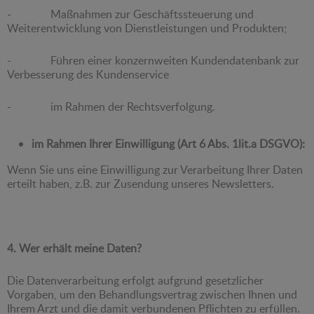
- Maßnahmen zur Geschäftssteuerung und
Weiterentwicklung von Dienstleistungen und Produkten;
- Führen einer konzernweiten Kundendatenbank zur
Verbesserung des Kundenservice
- im Rahmen der Rechtsverfolgung.
im Rahmen Ihrer Einwilligung (Art 6 Abs. 1lit.a DSGVO):
Wenn Sie uns eine Einwilligung zur Verarbeitung Ihrer Daten
erteilt haben, z.B. zur Zusendung unseres Newsletters.
4. Wer erhält meine Daten?
Die Datenverarbeitung erfolgt aufgrund gesetzlicher
Vorgaben, um den Behandlungsvertrag zwischen Ihnen und
Ihrem Arzt und die damit verbundenen Pflichten zu erfüllen.