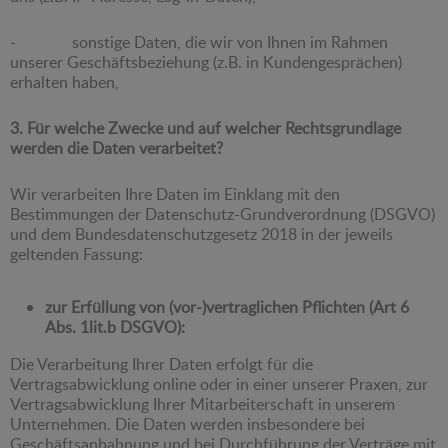
- sonstige Daten, die wir von Ihnen im Rahmen
unserer Geschäftsbeziehung (z.B. in Kundengesprächen)
erhalten haben,
3. Für welche Zwecke und auf welcher Rechtsgrundlage
werden die Daten verarbeitet?
Wir verarbeiten Ihre Daten im Einklang mit den
Bestimmungen der Datenschutz-Grundverordnung (DSGVO)
und dem Bundesdatenschutzgesetz 2018 in der jeweils
geltenden Fassung:
zur Erfüllung von (vor-)vertraglichen Pflichten (Art 6
Abs. 1lit.b DSGVO):
Die Verarbeitung Ihrer Daten erfolgt für die
Vertragsabwicklung online oder in einer unserer Praxen, zur
Vertragsabwicklung Ihrer Mitarbeiterschaft in unserem
Unternehmen. Die Daten werden insbesondere bei
Geschäftsanbahnung und bei Durchführung der Verträge mit