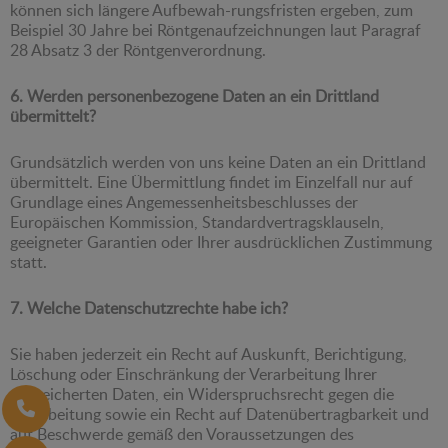
können sich längere Aufbewah-rungsfristen ergeben, zum
Beispiel 30 Jahre bei Röntgenaufzeichnungen laut Paragraf
28 Absatz 3 der Röntgenverordnung.
6. Werden personenbezogene Daten an ein Drittland
übermittelt?
Grundsätzlich werden von uns keine Daten an ein Drittland
übermittelt. Eine Übermittlung findet im Einzelfall nur auf
Grundlage eines Angemessenheitsbeschlusses der
Europäischen Kommission, Standardvertragsklauseln,
geeigneter Garantien oder Ihrer ausdrücklichen Zustimmung
statt.
7. Welche Datenschutzrechte habe ich?
Sie haben jederzeit ein Recht auf Auskunft, Berichtigung,
Löschung oder Einschränkung der Verarbeitung Ihrer
gespeicherten Daten, ein Widerspruchsrecht gegen die
Verarbeitung sowie ein Recht auf Datenübertragbarkeit und
auf Beschwerde gemäß den Voraussetzungen des