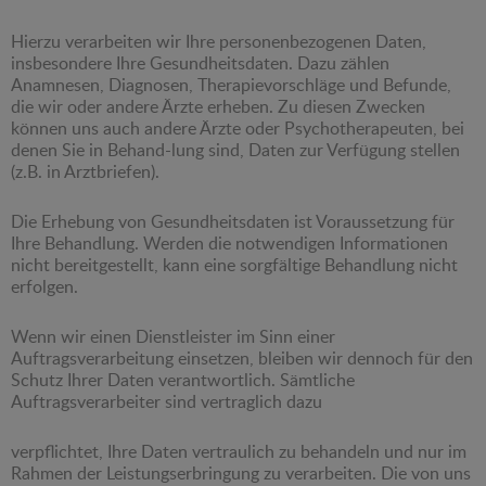
Hierzu verarbeiten wir Ihre personenbezogenen Daten,
insbesondere Ihre Gesundheitsdaten. Dazu zählen
Anamnesen, Diagnosen, Therapievorschläge und Befunde,
die wir oder andere Ärzte erheben. Zu diesen Zwecken
können uns auch andere Ärzte oder Psychotherapeuten, bei
denen Sie in Behand-lung sind, Daten zur Verfügung stellen
(z.B. in Arztbriefen).
Die Erhebung von Gesundheitsdaten ist Voraussetzung für
Ihre Behandlung. Werden die notwendigen Informationen
nicht bereitgestellt, kann eine sorgfältige Behandlung nicht
erfolgen.
Wenn wir einen Dienstleister im Sinn einer
Auftragsverarbeitung einsetzen, bleiben wir dennoch für den
Schutz Ihrer Daten verantwortlich. Sämtliche
Auftragsverarbeiter sind vertraglich dazu
verpflichtet, Ihre Daten vertraulich zu behandeln und nur im
Rahmen der Leistungserbringung zu verarbeiten. Die von uns