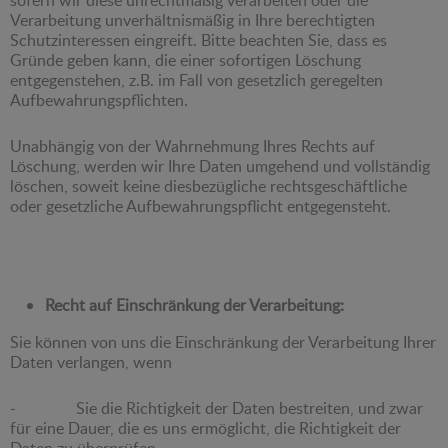
Verarbeitung unverhältnismäßig in Ihre berechtigten
Schutzinteressen eingreift. Bitte beachten Sie, dass es
Gründe geben kann, die einer sofortigen Löschung
entgegenstehen, z.B. im Fall von gesetzlich geregelten
Aufbewahrungspflichten.
Unabhängig von der Wahrnehmung Ihres Rechts auf
Löschung, werden wir Ihre Daten umgehend und vollständig
löschen, soweit keine diesbezügliche rechtsgeschäftliche
oder gesetzliche Aufbewahrungspflicht entgegensteht.
Recht auf Einschränkung der Verarbeitung:
Sie können von uns die Einschränkung der Verarbeitung Ihrer
Daten verlangen, wenn
- Sie die Richtigkeit der Daten bestreiten, und zwar
für eine Dauer, die es uns ermöglicht, die Richtigkeit der
Daten zu überprüfen.