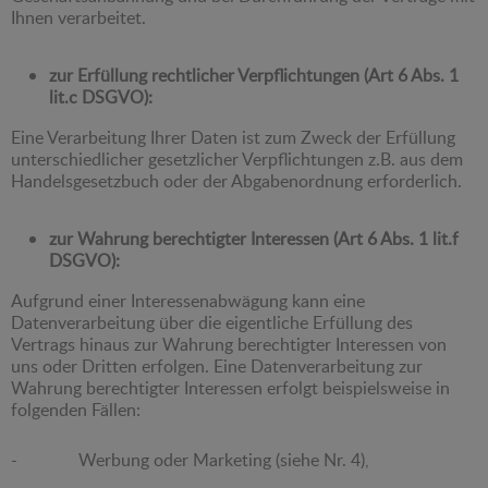
Ihnen verarbeitet.
zur Erfüllung rechtlicher Verpflichtungen (Art 6 Abs. 1
lit.c DSGVO):
Eine Verarbeitung Ihrer Daten ist zum Zweck der Erfüllung
unterschiedlicher gesetzlicher Verpflichtungen z.B. aus dem
Handelsgesetzbuch oder der Abgabenordnung erforderlich.
zur Wahrung berechtigter Interessen (Art 6 Abs. 1 lit.f
DSGVO):
Aufgrund einer Interessenabwägung kann eine
Datenverarbeitung über die eigentliche Erfüllung des
Vertrags hinaus zur Wahrung berechtigter Interessen von
uns oder Dritten erfolgen. Eine Datenverarbeitung zur
Wahrung berechtigter Interessen erfolgt beispielsweise in
folgenden Fällen:
- Werbung oder Marketing (siehe Nr. 4),