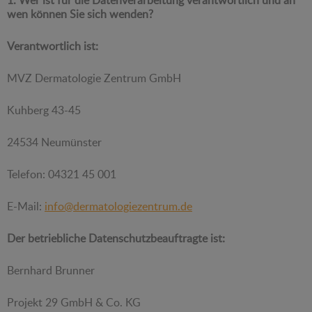
wen können Sie sich wenden?
Verantwortlich ist:
MVZ Dermatologie Zentrum GmbH
Kuhberg 43-45
24534 Neumünster
Telefon: 04321 45 001
E-Mail:
info@dermatologiezentrum.de
Der betriebliche Datenschutzbeauftragte ist:
Bernhard Brunner
Projekt 29 GmbH & Co. KG