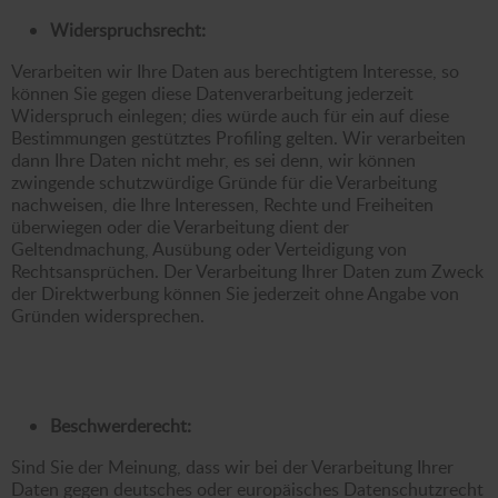
Widerspruchsrecht:
Verarbeiten wir Ihre Daten aus berechtigtem Interesse, so
können Sie gegen diese Datenverarbeitung jederzeit
Widerspruch einlegen; dies würde auch für ein auf diese
Bestimmungen gestütztes Profiling gelten. Wir verarbeiten
dann Ihre Daten nicht mehr, es sei denn, wir können
zwingende schutzwürdige Gründe für die Verarbeitung
nachweisen, die Ihre Interessen, Rechte und Freiheiten
überwiegen oder die Verarbeitung dient der
Geltendmachung, Ausübung oder Verteidigung von
Rechtsansprüchen. Der Verarbeitung Ihrer Daten zum Zweck
der Direktwerbung können Sie jederzeit ohne Angabe von
Gründen widersprechen.
Beschwerderecht:
Sind Sie der Meinung, dass wir bei der Verarbeitung Ihrer
Daten gegen deutsches oder europäisches Datenschutzrecht