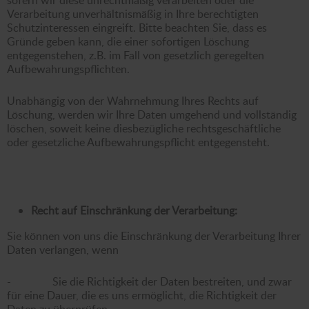
Verarbeitung unverhältnismäßig in Ihre berechtigten
Schutzinteressen eingreift. Bitte beachten Sie, dass es
Gründe geben kann, die einer sofortigen Löschung
entgegenstehen, z.B. im Fall von gesetzlich geregelten
Aufbewahrungspflichten.
Unabhängig von der Wahrnehmung Ihres Rechts auf
Löschung, werden wir Ihre Daten umgehend und vollständig
löschen, soweit keine diesbezügliche rechtsgeschäftliche
oder gesetzliche Aufbewahrungspflicht entgegensteht.
Recht auf Einschränkung der Verarbeitung:
Sie können von uns die Einschränkung der Verarbeitung Ihrer
Daten verlangen, wenn
- Sie die Richtigkeit der Daten bestreiten, und zwar
für eine Dauer, die es uns ermöglicht, die Richtigkeit der
Daten zu überprüfen.