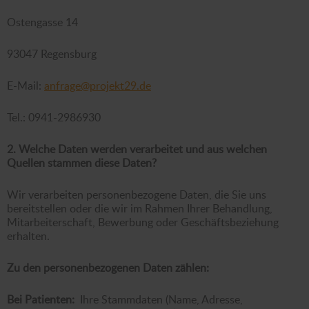
Ostengasse 14
93047 Regensburg
E-Mail:
anfrage@projekt29.de
Tel.: 0941-2986930
2. Welche Daten werden verarbeitet und aus welchen
Quellen stammen diese Daten?
Wir verarbeiten personenbezogene Daten, die Sie uns
bereitstellen oder die wir im Rahmen Ihrer Behandlung,
Mitarbeiterschaft, Bewerbung oder Geschäftsbeziehung
erhalten.
Zu den personenbezogenen Daten zählen:
Bei Patienten:
Ihre Stammdaten (Name, Adresse,