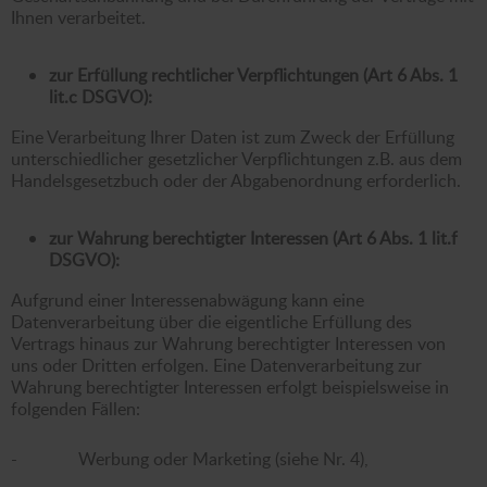
Ihnen verarbeitet.
zur Erfüllung rechtlicher Verpflichtungen (Art 6 Abs. 1
lit.c DSGVO):
Eine Verarbeitung Ihrer Daten ist zum Zweck der Erfüllung
unterschiedlicher gesetzlicher Verpflichtungen z.B. aus dem
Handelsgesetzbuch oder der Abgabenordnung erforderlich.
zur Wahrung berechtigter Interessen (Art 6 Abs. 1 lit.f
DSGVO):
Aufgrund einer Interessenabwägung kann eine
Datenverarbeitung über die eigentliche Erfüllung des
Vertrags hinaus zur Wahrung berechtigter Interessen von
uns oder Dritten erfolgen. Eine Datenverarbeitung zur
Wahrung berechtigter Interessen erfolgt beispielsweise in
folgenden Fällen:
- Werbung oder Marketing (siehe Nr. 4),