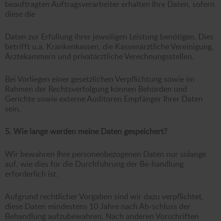
beauftragten Auftragsverarbeiter erhalten Ihre Daten, sofern
diese die
Daten zur Erfüllung ihrer jeweiligen Leistung benötigen. Dies
betrifft u.a. Krankenkassen, die Kassenärztliche Vereinigung,
Ärztekammern und privatärztliche Verechnungsstellen.
Bei Vorliegen einer gesetzlichen Verpflichtung sowie im
Rahmen der Rechtsverfolgung können Behörden und
Gerichte sowie externe Auditoren Empfänger Ihrer Daten
sein.
5. Wie lange werden meine Daten gespeichert?
Wir bewahren Ihre personenbezogenen Daten nur solange
auf, wie dies für die Durchführung der Be-handlung
erforderlich ist.
Aufgrund rechtlicher Vorgaben sind wir dazu verpflichtet,
diese Daten mindestens 10 Jahre nach Ab-schluss der
Behandlung aufzubewahren. Nach anderen Vorschriften