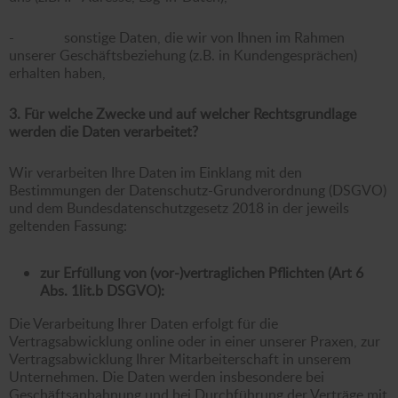
- sonstige Daten, die wir von Ihnen im Rahmen
unserer Geschäftsbeziehung (z.B. in Kundengesprächen)
erhalten haben,
3. Für welche Zwecke und auf welcher Rechtsgrundlage
werden die Daten verarbeitet?
Wir verarbeiten Ihre Daten im Einklang mit den
Bestimmungen der Datenschutz-Grundverordnung (DSGVO)
und dem Bundesdatenschutzgesetz 2018 in der jeweils
geltenden Fassung:
zur Erfüllung von (vor-)vertraglichen Pflichten (Art 6
Abs. 1lit.b DSGVO):
Die Verarbeitung Ihrer Daten erfolgt für die
Vertragsabwicklung online oder in einer unserer Praxen, zur
Vertragsabwicklung Ihrer Mitarbeiterschaft in unserem
Unternehmen. Die Daten werden insbesondere bei
Geschäftsanbahnung und bei Durchführung der Verträge mit