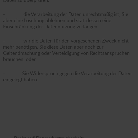
- die Verarbeitung der Daten unrechtmäßig ist, Sie
aber eine Löschung ablehnen und stattdessen eine
Einschränkung der Datennutzung verlangen.
- wir die Daten für den vorgesehenen Zweck nicht
mehr benötigen, Sie diese Daten aber noch zur
Geltendmachung oder Verteidigung von Rechtsansprüchen
brauchen, oder
- Sie Widerspruch gegen die Verarbeitung der Daten
eingelegt haben.