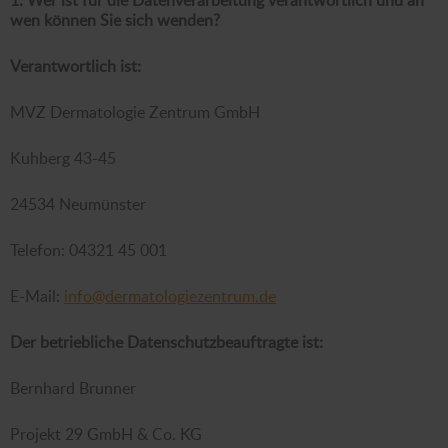
wen können Sie sich wenden?
Verantwortlich ist:
MVZ Dermatologie Zentrum GmbH
Kuhberg 43-45
24534 Neumünster
Telefon: 04321 45 001
E-Mail:
info@dermatologiezentrum.de
Der betriebliche Datenschutzbeauftragte ist:
Bernhard Brunner
Projekt 29 GmbH & Co. KG