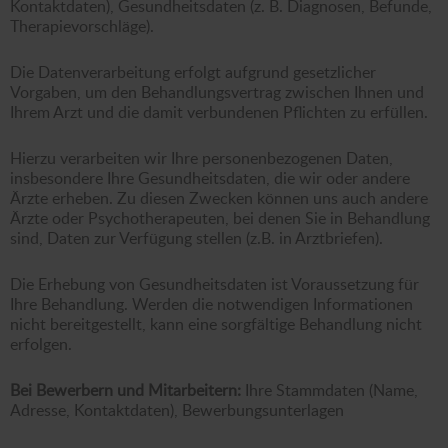
Kontaktdaten), Gesundheitsdaten (z. B. Diagnosen, Befunde,
Therapievorschläge).
Die Datenverarbeitung erfolgt aufgrund gesetzlicher
Vorgaben, um den Behandlungsvertrag zwischen Ihnen und
Ihrem Arzt und die damit verbundenen Pflichten zu erfüllen.
Hierzu verarbeiten wir Ihre personenbezogenen Daten,
insbesondere Ihre Gesundheitsdaten, die wir oder andere
Ärzte erheben. Zu diesen Zwecken können uns auch andere
Ärzte oder Psychotherapeuten, bei denen Sie in Behandlung
sind, Daten zur Verfügung stellen (z.B. in Arztbriefen).
Die Erhebung von Gesundheitsdaten ist Voraussetzung für
Ihre Behandlung. Werden die notwendigen Informationen
nicht bereitgestellt, kann eine sorgfältige Behandlung nicht
erfolgen.
Bei
Bewerbern und Mitarbeitern:
Ihre Stammdaten (Name,
Adresse, Kontaktdaten), Bewerbungsunterlagen