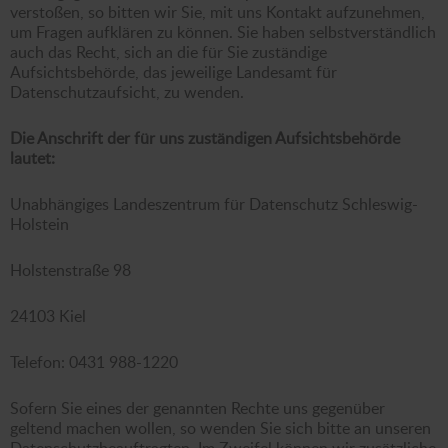
verstoßen, so bitten wir Sie, mit uns Kontakt aufzunehmen,
um Fragen aufklären zu können. Sie haben selbstverständlich
auch das Recht, sich an die für Sie zuständige
Aufsichtsbehörde, das jeweilige Landesamt für
Datenschutzaufsicht, zu wenden.
Die Anschrift der für uns zuständigen Aufsichtsbehörde
lautet:
Unabhängiges Landeszentrum für Datenschutz Schleswig-
Holstein
Holstenstraße 98
24103 Kiel
Telefon: 0431 988-1220
Sofern Sie eines der genannten Rechte uns gegenüber
geltend machen wollen, so wenden Sie sich bitte an unseren
Datenschutzbeauftragten. Im Zweifel können wir zusätzliche