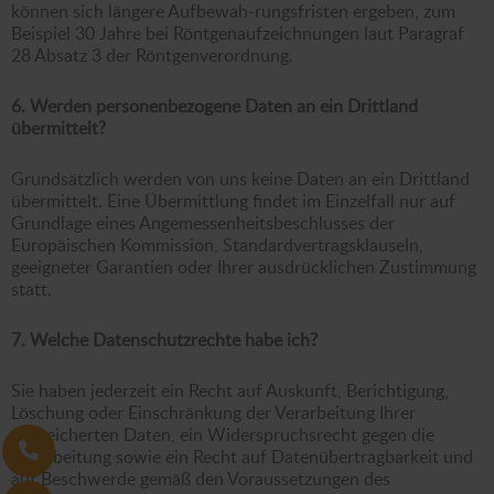
können sich längere Aufbewah-rungsfristen ergeben, zum
Beispiel 30 Jahre bei Röntgenaufzeichnungen laut Paragraf
28 Absatz 3 der Röntgenverordnung.
6. Werden personenbezogene Daten an ein Drittland
übermittelt?
Grundsätzlich werden von uns keine Daten an ein Drittland
übermittelt. Eine Übermittlung findet im Einzelfall nur auf
Grundlage eines Angemessenheitsbeschlusses der
Europäischen Kommission, Standardvertragsklauseln,
geeigneter Garantien oder Ihrer ausdrücklichen Zustimmung
statt.
7. Welche Datenschutzrechte habe ich?
Sie haben jederzeit ein Recht auf Auskunft, Berichtigung,
Löschung oder Einschränkung der Verarbeitung Ihrer
gespeicherten Daten, ein Widerspruchsrecht gegen die
Verarbeitung sowie ein Recht auf Datenübertragbarkeit und
auf Beschwerde gemäß den Voraussetzungen des