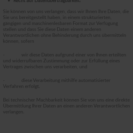
Recht auf Datenübertragbarkeit:
Sie können von uns verlangen, dass wir Ihnen Ihre Daten, die
Sie uns bereitgestellt haben, in einem strukturierten,
gängigen und maschinenlesbaren Format zur Verfügung
stellen und dass Sie diese Daten einem anderen
Verantwortlichen ohne Behinderung durch uns übermitteln
können, sofern
- wir diese Daten aufgrund einer von Ihnen erteilten
und widerrufbaren Zustimmung oder zur Erfüllung eines
Vertrages zwischen uns verarbeiten, und
- diese Verarbeitung mithilfe automatisierter
Verfahren erfolgt.
Bei technischer Machbarkeit können Sie von uns eine direkte
Übermittlung Ihrer Daten an einen anderen Verantwortlichen
verlangen.