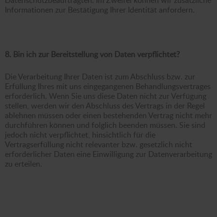
Informationen zur Bestätigung Ihrer Identität anfordern.
8. Bin ich zur Bereitstellung von Daten verpflichtet?
Die Verarbeitung Ihrer Daten ist zum Abschluss bzw. zur
Erfüllung Ihres mit uns eingegangenen Behandlungsvertrages
erforderlich. Wenn Sie uns diese Daten nicht zur Verfügung
stellen, werden wir den Abschluss des Vertrags in der Regel
ablehnen müssen oder einen bestehenden Vertrag nicht mehr
durchführen können und folglich beenden müssen. Sie sind
jedoch nicht verpflichtet, hinsichtlich für die
Vertragserfüllung nicht relevanter bzw. gesetzlich nicht
erforderlicher Daten eine Einwilligung zur Datenverarbeitung
zu erteilen.