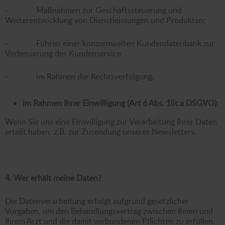
- Maßnahmen zur Geschäftssteuerung und
Weiterentwicklung von Dienstleistungen und Produkten;
- Führen einer konzernweiten Kundendatenbank zur
Verbesserung des Kundenservice
- im Rahmen der Rechtsverfolgung.
im Rahmen Ihrer Einwilligung (Art 6 Abs. 1lit.a DSGVO):
Wenn Sie uns eine Einwilligung zur Verarbeitung Ihrer Daten
erteilt haben, z.B. zur Zusendung unseres Newsletters.
4. Wer erhält meine Daten?
Die Datenverarbeitung erfolgt aufgrund gesetzlicher
Vorgaben, um den Behandlungsvertrag zwischen Ihnen und
Ihrem Arzt und die damit verbundenen Pflichten zu erfüllen.