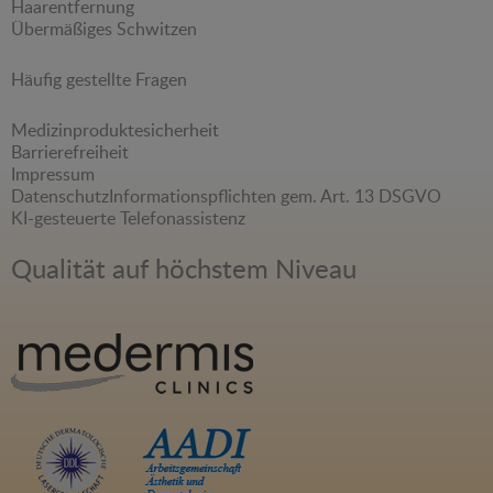
Haarentfernung
Übermäßiges Schwitzen
Häufig gestellte Fragen
Medizinproduktesicherheit
Barrierefreiheit
Impressum
Datenschutz
Informationspflichten gem. Art. 13 DSGVO
KI-gesteuerte Telefonassistenz
Qualität auf höchstem Niveau