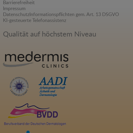
Barrierefreiheit
Impressum
Datenschutz
Informationspflichten gem. Art. 13 DSGVO
KI-gesteuerte Telefonassistenz
Qualität auf höchstem Niveau