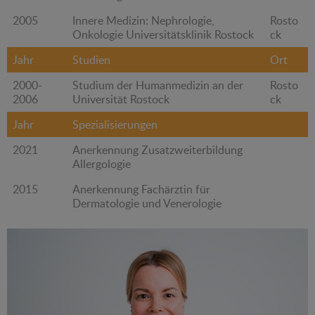
2005
Innere Medizin: Nephrologie,
Rosto
Onkologie Universitätsklinik Rostock
ck
Jahr
Studien
Ort
2000-
Studium der Humanmedizin an der
Rosto
2006
Universität Rostock
ck
Jahr
Spezialisierungen
2021
Anerkennung Zusatzweiterbildung
Allergologie
2015
Anerkennung Fachärztin für
Dermatologie und Venerologie