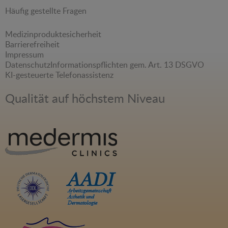
Häufig gestellte Fragen
Medizinproduktesicherheit
Barrierefreiheit
Impressum
Datenschutz
Informationspflichten gem. Art. 13 DSGVO
KI-gesteuerte Telefonassistenz
Qualität auf höchstem Niveau