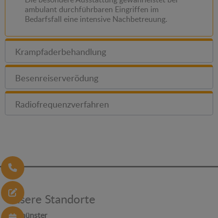
ambulant durchführbaren Eingriffen im
Bedarfsfall eine intensive Nachbetreuung.
Krampfaderbehandlung
Besenreiserverödung
Radiofrequenzverfahren
Unsere Standorte
Neumünster