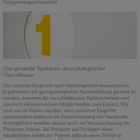
Fettgewebsgeschwulste).
Das gesamte Spektrum dermatologischer
Operationen
Um unserem Anspruch nach bestmöglichen kosmetischen
Ergebnissen mit geringstmöglicher Narbenbildung gerecht zu
werden, kommen die verschiedensten Nahttechniken und
plastisch rekonstruktiven Möglichkeiten zum Einsatz. Wir
sind uns im Klaren darüber, dass operative Eingriffe,
insbesondere wenn sie im Zusammenhang mit Hautkrebs
durchgeführt werden, immer auch zur Verunsicherung des
Patienten führen. Bei Verdacht auf Vorliegen eines
Hautkrebses erhält der Patient zeitnah einen Termin in