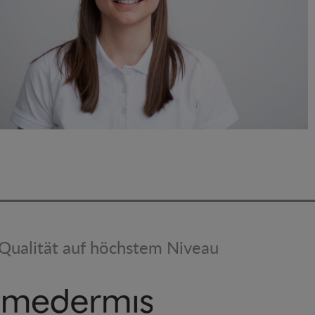
Qualität auf höchstem Niveau