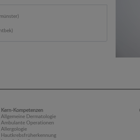
münster)
ntbek)
Kern-Kompetenzen
Allgemeine Dermatologie
Ambulante Operationen
Allergologie
Hautkrebsfrüherkennung