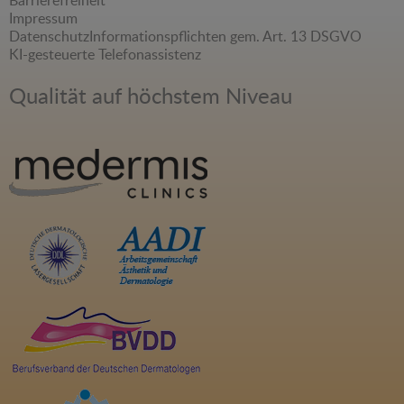
Barrierefreiheit
Impressum
Datenschutz
Informationspflichten gem. Art. 13 DSGVO
KI-gesteuerte Telefonassistenz
Qualität auf höchstem Niveau