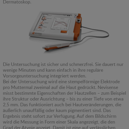
Dermatoskop.
Die Untersuchung ist sicher und schmerzfrei. Sie dauert nur
wenige Minuten und kann einfach in ihre reguläre
Vorsorgeuntersuchung integriert werden.
Bei der Untersuchung wird eine stempelförmige Elektrode
pro Muttermal zweimal auf die Haut gedrückt. Nevisense
misst bestimmte Eigenschaften der Hautzellen – zum Beispiel
ihre Struktur oder Ausrichtung – bis zu einer Tiefe von etwa
2,5 mm. Das funktioniert auch bei Hautveränderungen, die
äußerlich unauffällig oder kaum pigmentiert sind. Das
Ergebnis steht sofort zur Verfügung. Auf dem Bildschirm
wird die Messung in Form einer Skala angezeigt, die den
Grad der Atypie anzeigt. Damit ist eine auf verlässlichen