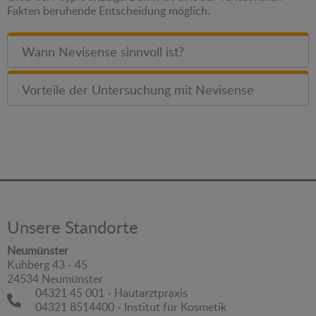
Fakten beruhende Entscheidung möglich.
Wann Nevisense sinnvoll ist?
Vorteile der Untersuchung mit Nevisense
Unsere Standorte
Neumünster
Kuhberg 43 - 45
24534 Neumünster
04321 45 001 - Hautarztpraxis
04321 8514400 - Institut für Kosmetik