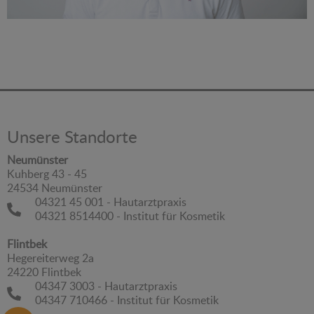
Unsere Standorte
Neumünster
Kuhberg 43 - 45
24534 Neumünster
04321 45 001 - Hautarztpraxis
04321 8514400 - Institut für Kosmetik
Flintbek
Hegereiterweg 2a
24220 Flintbek
04347 3003 - Hautarztpraxis
04347 710466 - Institut für Kosmetik