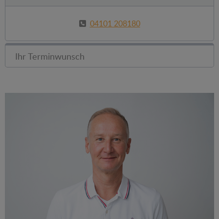
04101 208180
Ihr Terminwunsch