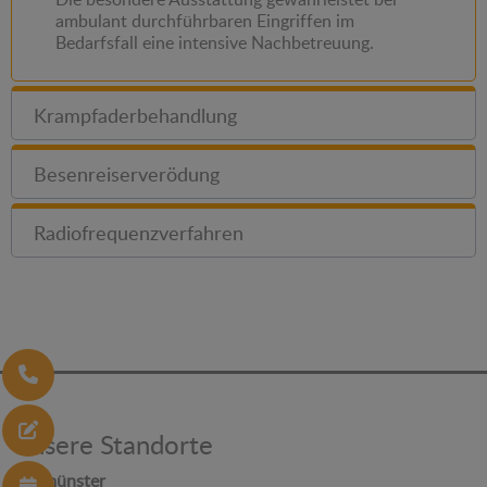
ambulant durchführbaren Eingriffen im
Bedarfsfall eine intensive Nachbetreuung.
Krampfaderbehandlung
Besenreiserverödung
Radiofrequenzverfahren
Unsere Standorte
Neumünster