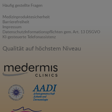
Häufig gestellte Fragen
Medizinproduktesicherheit
Barrierefreiheit
Impressum
Datenschutz
Informationspflichten gem. Art. 13 DSGVO
KI-gesteuerte Telefonassistenz
Qualität auf höchstem Niveau