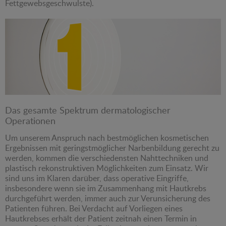
Fettgewebsgeschwulste).
Das gesamte Spektrum dermatologischer
Operationen
Um unserem Anspruch nach bestmöglichen kosmetischen
Ergebnissen mit geringstmöglicher Narbenbildung gerecht zu
werden, kommen die verschiedensten Nahttechniken und
plastisch rekonstruktiven Möglichkeiten zum Einsatz. Wir
sind uns im Klaren darüber, dass operative Eingriffe,
insbesondere wenn sie im Zusammenhang mit Hautkrebs
durchgeführt werden, immer auch zur Verunsicherung des
Patienten führen. Bei Verdacht auf Vorliegen eines
Hautkrebses erhält der Patient zeitnah einen Termin in