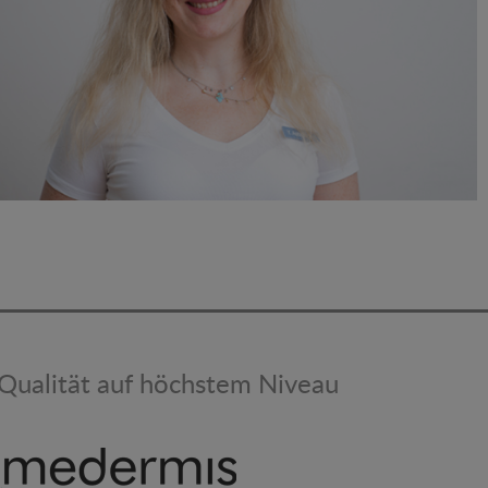
Qualität auf höchstem Niveau