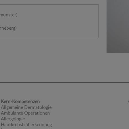
münster)
nneberg)
Kern-Kompetenzen
Allgemeine Dermatologie
Ambulante Operationen
Allergologie
Hautkrebsfrüherkennung