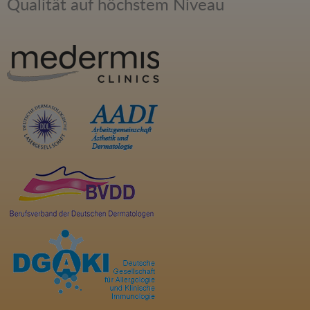
Qualität auf höchstem Niveau