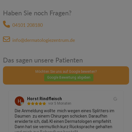
Haben Sie noch Fragen?
04101 208180
info@dermatologiezentrum.de
Das sagen unsere Patienten
Möchten Sie uns auf Google bewerten?
Google Bewertung abgeben
Horst Rindfleisch
vor 5 Monaten
Die Anmeldung wollte  mich wegen eines Splitters im 
Daumen  zu einem Chirurgen schicken. Daraufhin 
erwiderte ich, daß KI einen Dermatologen empfiehlt. 
Dann hat sie vermutlich kurz Rücksprache gehalten 