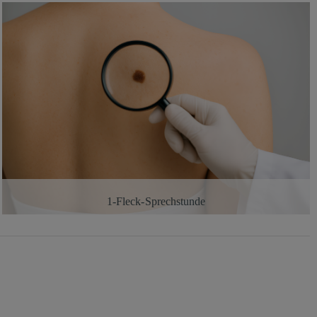
1-Fleck- Sprechstunde