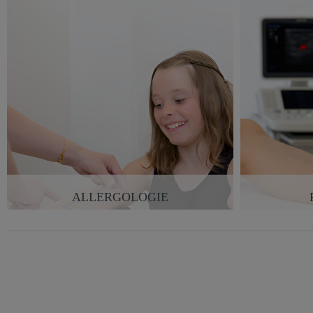
ALLERGOLOGIE