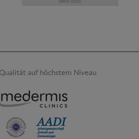
Mehr laden
Qualität auf höchstem Niveau