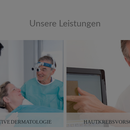
Unsere Leistungen
TIVE DERMATOLOGIE
HAUTKREBSVORS