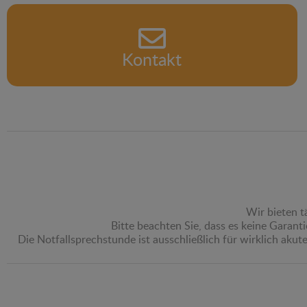
Kontakt
Wir bieten t
Bitte beachten Sie, dass es keine Garant
Die Notfallsprechstunde ist ausschließlich für wirklich aku