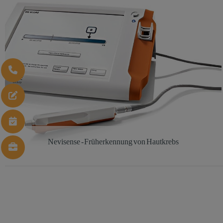
Nevisense - Früherkennung von Hautkrebs