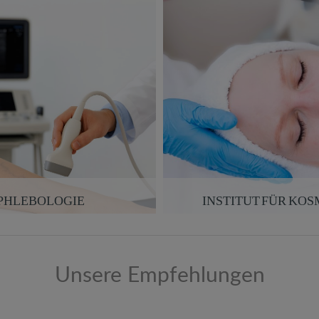
PHLEBOLOGIE
INSTITUT FÜR KOS
Unsere Empfehlungen