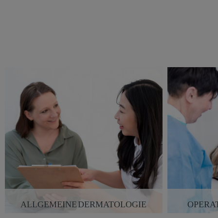
ALLGEMEINE DERMATOLOGIE
OPERA