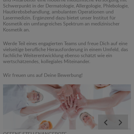
Schwerpunkt in der Dermatologie, Allergologie, Phlebologie,
Hautkrebsbehandlung, ambulanten Operationen und
Lasermedizin. Ergänzend dazu bietet unser Institut für
Kosmetik ein umfangreiches Spektrum an medizinischer
Kosmetik an.
Werde Teil eines engagierten Teams und freue Dich auf eine
vielseitige berufliche Herausforderung in einem Umfeld, das
fachliche Weiterentwicklung ebenso schätzt wie ein
wertschätzendes, kollegiales Miteinander.
Wir freuen uns auf Deine Bewerbung!