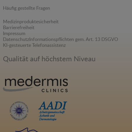
Häufig gestellte Fragen
Medizinproduktesicherheit
Barrierefreiheit
Impressum
Datenschutz
Informationspflichten gem. Art. 13 DSGVO
KI-gesteuerte Telefonassistenz
Qualität auf höchstem Niveau