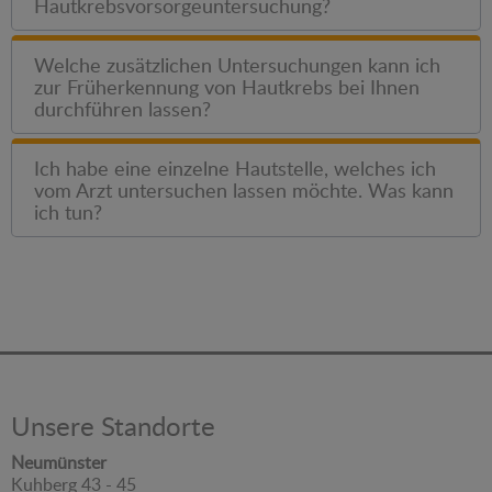
Hautkrebsvorsorgeuntersuchung?
Welche zusätzlichen Untersuchungen kann ich
zur Früherkennung von Hautkrebs bei Ihnen
durchführen lassen?
Ich habe eine einzelne Hautstelle, welches ich
vom Arzt untersuchen lassen möchte. Was kann
ich tun?
Unsere Standorte
Neumünster
Kuhberg 43 - 45