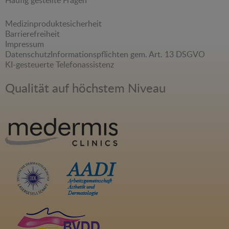
Medizinproduktesicherheit
Barrierefreiheit
Impressum
Datenschutz
Informationspflichten gem. Art. 13 DSGVO
KI-gesteuerte Telefonassistenz
Qualität auf höchstem Niveau